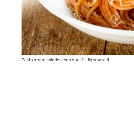
Pasta a zero calorie: ecco qual è – ilgranata.it