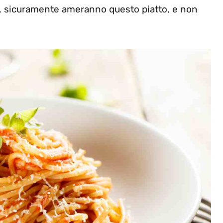
i, sicuramente ameranno questo piatto, e non