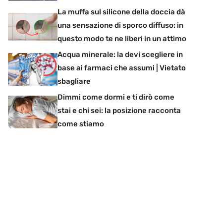
La muffa sul silicone della doccia dà
una sensazione di sporco diffuso: in
questo modo te ne liberi in un attimo
Acqua minerale: la devi scegliere in
base ai farmaci che assumi | Vietato
sbagliare
Dimmi come dormi e ti dirò come
stai e chi sei: la posizione racconta
come stiamo