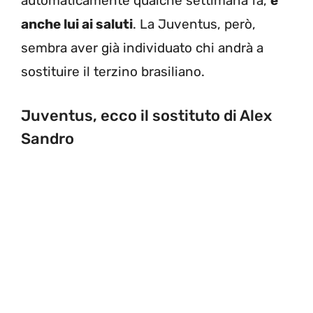
automaticamente qualche settimana fa,
è
anche lui ai saluti
. La Juventus, però,
sembra aver già individuato chi andrà a
sostituire il terzino brasiliano.
Juventus, ecco il sostituto di Alex
Sandro