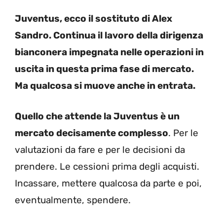
Juventus, ecco il sostituto di Alex
Sandro. Continua il lavoro della dirigenza
bianconera impegnata nelle operazioni in
uscita in questa prima fase di mercato.
Ma qualcosa si muove anche in entrata.
Quello che attende la Juventus è un
mercato decisamente complesso
. Per le
valutazioni da fare e per le decisioni da
prendere. Le cessioni prima degli acquisti.
Incassare, mettere qualcosa da parte e poi,
eventualmente, spendere.