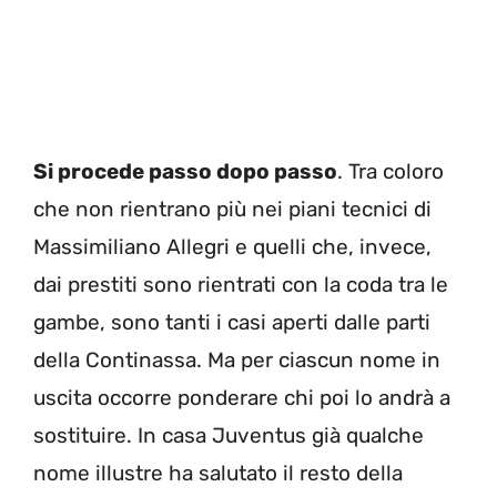
Si procede passo dopo passo
. Tra coloro
che non rientrano più nei piani tecnici di
Massimiliano Allegri e quelli che, invece,
dai prestiti sono rientrati con la coda tra le
gambe, sono tanti i casi aperti dalle parti
della Continassa. Ma per ciascun nome in
uscita occorre ponderare chi poi lo andrà a
sostituire. In casa Juventus già qualche
nome illustre ha salutato il resto della