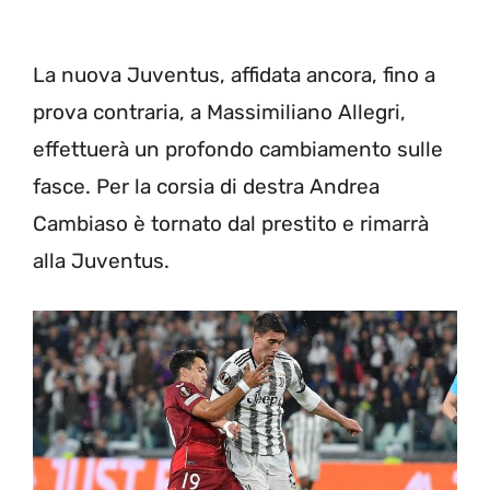
La nuova Juventus, affidata ancora, fino a
prova contraria, a Massimiliano Allegri,
effettuerà un profondo cambiamento sulle
fasce. Per la corsia di destra Andrea
Cambiaso è tornato dal prestito e rimarrà
alla Juventus.