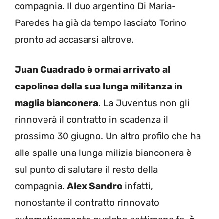
compagnia. Il duo argentino Di Maria-
Paredes ha già da tempo lasciato Torino
pronto ad accasarsi altrove.
Juan Cuadrado è ormai arrivato al
capolinea della sua lunga militanza in
maglia bianconera
. La Juventus non gli
rinnoverà il contratto in scadenza il
prossimo 30 giugno. Un altro profilo che ha
alle spalle una lunga milizia bianconera è
sul punto di salutare il resto della
compagnia.
Alex Sandro
infatti,
nonostante il contratto rinnovato