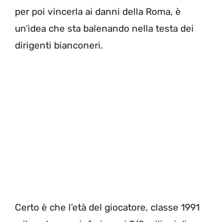
per poi vincerla ai danni della Roma, è
un’idea che sta balenando nella testa dei
dirigenti bianconeri.
Certo è che l’età del giocatore, classe 1991