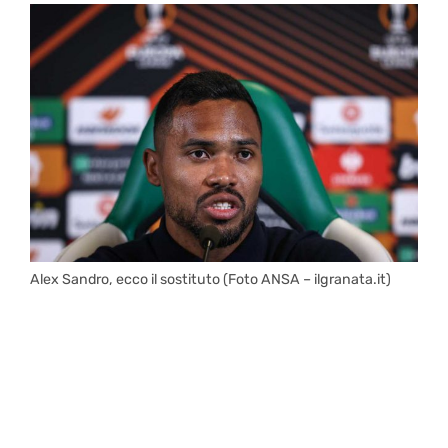
Alex Sandro, ecco il sostituto (Foto ANSA – ilgranata.it)