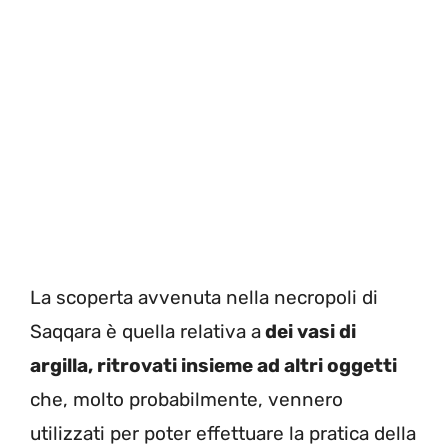
La scoperta avvenuta nella necropoli di
Saqqara è quella relativa a
dei vasi di
argilla, ritrovati insieme ad altri oggetti
che, molto probabilmente, vennero
utilizzati per poter effettuare la pratica della