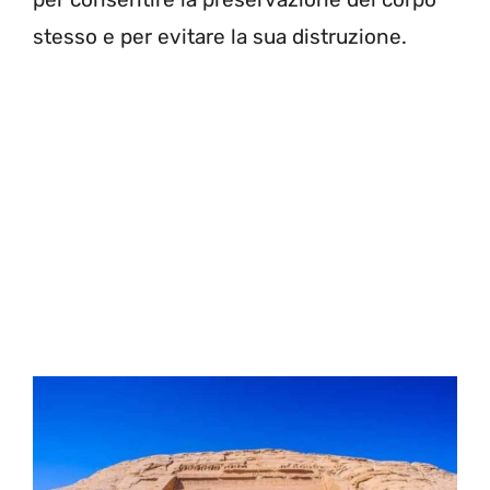
stesso e per evitare la sua distruzione.