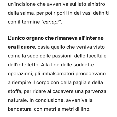
un’incisione che avveniva sul lato sinistro
della salma, per poi riporli in dei vasi definiti
con il termine
“canopi”
.
L’unico organo che rimaneva all’interno
era il cuore
, ossia quello che veniva visto
come la sede delle passioni, delle facoltà e
dell’intelletto. Alla fine delle suddette
operazioni, gli imbalsamatori procedevano
a riempire il corpo con della paglia e della
stoffa, per ridare al cadavere una parvenza
naturale. In conclusione, avveniva la
bendatura, con metri e metri di lino.