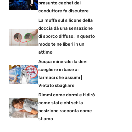
presunto cachet del
conduttore fa discutere
La muffa sul silicone della
doccia dà una sensazione
di sporco diffuso: in questo
modo te ne liberi in un
attimo
Acqua minerale: la devi
scegliere in base ai
farmaci che assumi |
Vietato sbagliare
Dimmi come dormi e ti dirò
come stai e chi sei: la
posizione racconta come
stiamo