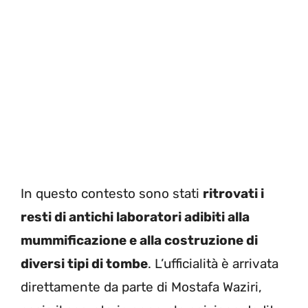
In questo contesto sono stati
ritrovati i
resti di antichi laboratori adibiti alla
mummificazione e alla costruzione di
diversi tipi di tombe
. L’ufficialità è arrivata
direttamente da parte di Mostafa Waziri,