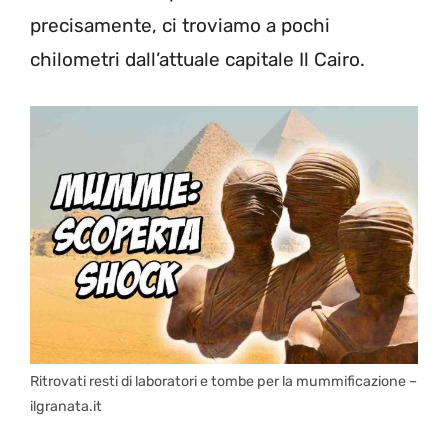
precisamente, ci troviamo a pochi
chilometri dall’attuale capitale Il Cairo.
Ritrovati resti di laboratori e tombe per la mummificazione –
ilgranata.it