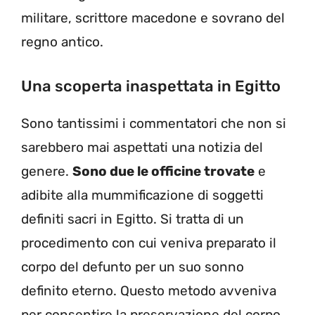
militare, scrittore macedone e sovrano del
regno antico.
Una scoperta inaspettata in Egitto
Sono tantissimi i commentatori che non si
sarebbero mai aspettati una notizia del
genere.
Sono due le officine trovate
e
adibite alla mummificazione di soggetti
definiti sacri in Egitto. Si tratta di un
procedimento con cui veniva preparato il
corpo del defunto per un suo sonno
definito eterno. Questo metodo avveniva
per consentire la preservazione del corpo