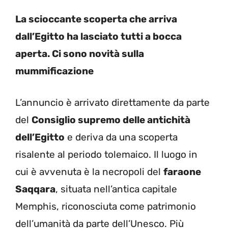
La scioccante scoperta che arriva
dall’Egitto ha lasciato tutti a bocca
aperta. Ci sono novità sulla
mummificazione
L’annuncio è arrivato direttamente da parte
del
Consiglio supremo delle antichità
dell’Egitto
e deriva da una scoperta
risalente al periodo tolemaico. Il luogo in
cui è avvenuta è la necropoli del
faraone
Saqqara
, situata nell’antica capitale
Memphis, riconosciuta come patrimonio
dell’umanità da parte dell’Unesco. Più