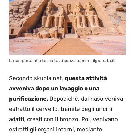
La scoperta che lascia tutti senza parole – ilgranata.it
Secondo skuola.net,
questa attività
avveniva dopo un lavaggio e una
purificazione.
Dopodiché, dal naso veniva
estratto il cervello, tramite degli uncini
adatti, creati con il bronzo. Poi, venivano
estratti gli organi interni, mediante