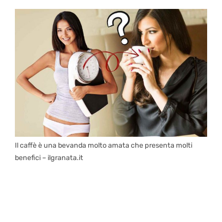
Il caffè è una bevanda molto amata che presenta molti
benefici – ilgranata.it