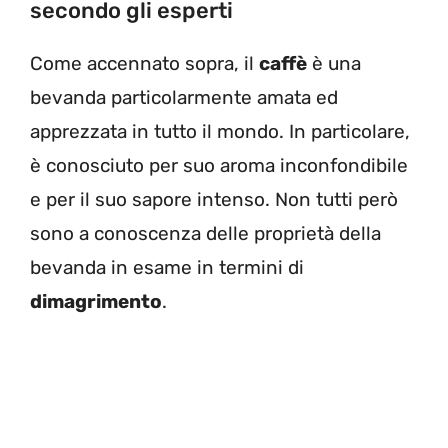
secondo gli esperti
Come accennato sopra, il
caffè
è una
bevanda particolarmente amata ed
apprezzata in tutto il mondo. In particolare,
è conosciuto per suo aroma inconfondibile
e per il suo sapore intenso. Non tutti però
sono a conoscenza delle proprietà della
bevanda in esame in termini di
dimagrimento
.