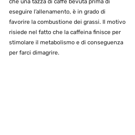
che una tazza di caffè bevuta prima di
eseguire l’allenamento, è in grado di
favorire la combustione dei grassi. Il motivo
risiede nel fatto che la caffeina finisce per
stimolare il metabolismo e di conseguenza
per farci dimagrire.