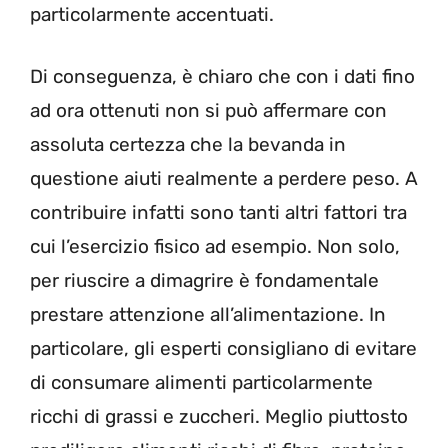
particolarmente accentuati.
Di conseguenza, è chiaro che con i dati fino
ad ora ottenuti non si può affermare con
assoluta certezza che la bevanda in
questione aiuti realmente a perdere peso. A
contribuire infatti sono tanti altri fattori tra
cui l’esercizio fisico ad esempio. Non solo,
per riuscire a dimagrire è fondamentale
prestare attenzione all’alimentazione. In
particolare, gli esperti consigliano di evitare
di consumare alimenti particolarmente
ricchi di grassi e zuccheri. Meglio piuttosto