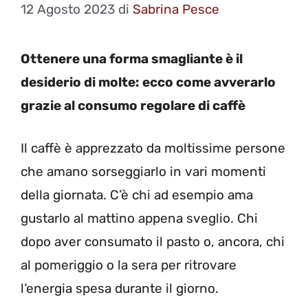
12 Agosto 2023
di
Sabrina Pesce
Ottenere una forma smagliante è il
desiderio di molte: ecco come avverarlo
grazie al consumo regolare di caffè
Il caffè è apprezzato da moltissime persone
che amano sorseggiarlo in vari momenti
della giornata. C’è chi ad esempio ama
gustarlo al mattino appena sveglio. Chi
dopo aver consumato il pasto o, ancora, chi
al pomeriggio o la sera per ritrovare
l’energia spesa durante il giorno.