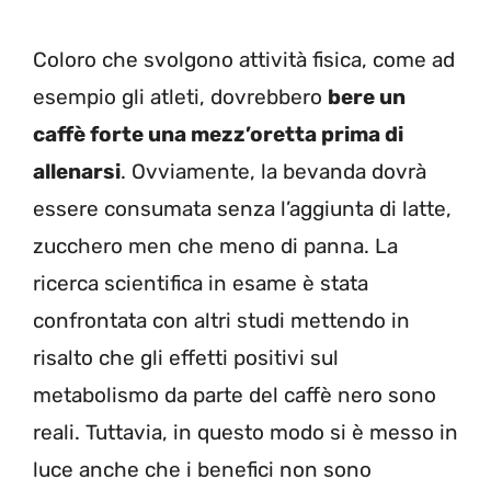
Coloro che svolgono attività fisica, come ad
esempio gli atleti, dovrebbero
bere un
caffè forte una mezz’oretta prima di
allenarsi
. Ovviamente, la bevanda dovrà
essere consumata senza l’aggiunta di latte,
zucchero men che meno di panna. La
ricerca scientifica in esame è stata
confrontata con altri studi mettendo in
risalto che gli effetti positivi sul
metabolismo da parte del caffè nero sono
reali. Tuttavia, in questo modo si è messo in
luce anche che i benefici non sono