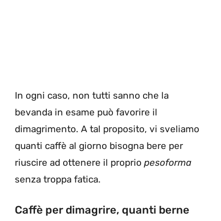
In ogni caso, non tutti sanno che la
bevanda in esame può favorire il
dimagrimento. A tal proposito, vi sveliamo
quanti caffè al giorno bisogna bere per
riuscire ad ottenere il proprio
pesoforma
senza troppa fatica.
Caffè per dimagrire, quanti berne