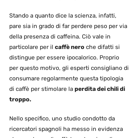
Stando a quanto dice la scienza, infatti,
pare sia in grado di far perdere peso per via
della presenza di caffeina. Ciò vale in
particolare per il
caffè nero
che difatti si
distingue per essere ipocalorico. Proprio
per questo motivo, gli esperti consigliano di
consumare regolarmente questa tipologia
di caffè per stimolare la
perdita dei chili di
troppo.
Nello specifico, uno studio condotto da
ricercatori spagnoli ha messo in evidenza