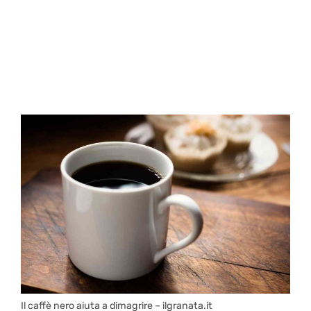
Il caffè nero aiuta a dimagrire – ilgranata.it