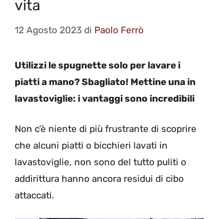
vita
12 Agosto 2023
di
Paolo Ferrò
Utilizzi le spugnette solo per lavare i
piatti a mano? Sbagliato! Mettine una in
lavastoviglie: i vantaggi sono incredibili
Non c’è niente di più frustrante di scoprire
che alcuni piatti o bicchieri lavati in
lavastoviglie, non sono del tutto puliti o
addirittura hanno ancora residui di cibo
attaccati.