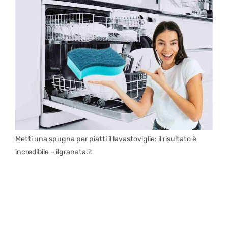
Metti una spugna per piatti il lavastoviglie: il risultato è
incredibile – ilgranata.it