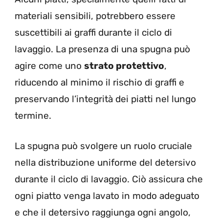
materiali sensibili, potrebbero essere
suscettibili ai graffi durante il ciclo di
lavaggio. La presenza di una spugna può
agire come uno
strato protettivo
,
riducendo al minimo il rischio di graffi e
preservando l’integrità dei piatti nel lungo
termine.
La spugna può svolgere un ruolo cruciale
nella distribuzione uniforme del detersivo
durante il ciclo di lavaggio. Ciò assicura che
ogni piatto venga lavato in modo adeguato
e che il detersivo raggiunga ogni angolo,