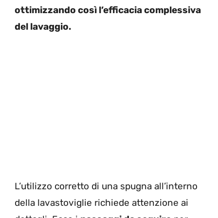
ottimizzando così l’efficacia complessiva
del lavaggio.
L’utilizzo corretto di una spugna all’interno
della lavastoviglie richiede attenzione ai