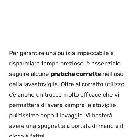
Per garantire una pulizia impeccabile e
risparmiare tempo prezioso, è essenziale
seguire alcune
pratiche corrette
nell’uso
della lavastoviglie. Oltre al corretto utilizzo,
c’è anche un trucco molto efficace che vi
permetterà di avere sempre le stoviglie
pulitissime dopo il lavaggio. Vi basterà
avere una spugnetta a portata di mano e il
gioco è fatto!