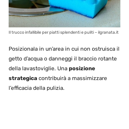
Il trucco infallibile per piatti splendenti e puliti – ilgranata.it
Posizionala in un’area in cui non ostruisca il
getto d’acqua o danneggi il braccio rotante
della lavastoviglie. Una
posizione
strategica
contribuirà a massimizzare
l’efficacia della pulizia.