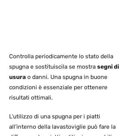
Controlla periodicamente lo stato della
spugna e sostituiscila se mostra
segni di
usura
o danni. Una spugna in buone
condizioni è essenziale per ottenere
risultati ottimali.
L’utilizzo di una spugna per i piatti
all’interno della lavastoviglie può fare la