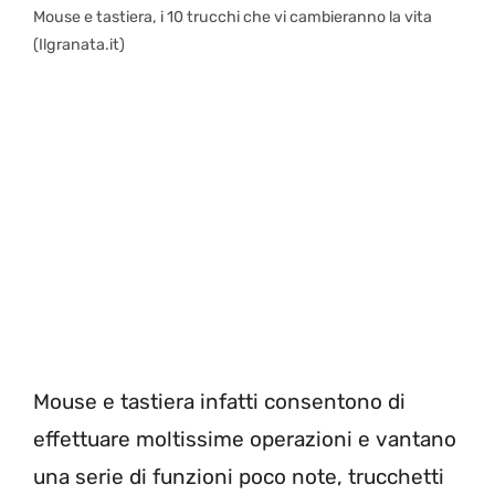
Mouse e tastiera, i 10 trucchi che vi cambieranno la vita
(Ilgranata.it)
Mouse e tastiera infatti consentono di
effettuare moltissime operazioni e vantano
una serie di funzioni poco note, trucchetti