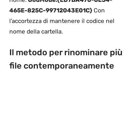
465E-825C-99712043E01C}
Con
l’accortezza di mantenere il codice nel
nome della cartella.
Il metodo per rinominare più
file contemporaneamente