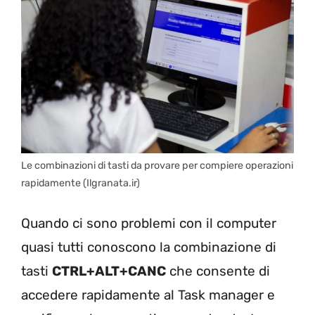
Le combinazioni di tasti da provare per compiere operazioni
rapidamente (Ilgranata.ir)
Quando ci sono problemi con il computer
quasi tutti conoscono la combinazione di
tasti
CTRL+ALT+CANC
che consente di
accedere rapidamente al Task manager e