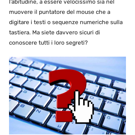
l’abitudine, a essere velocissimo sia nel
muovere il puntatore del mouse che a
digitare i testi o sequenze numeriche sulla
tastiera. Ma siete davvero sicuri di
conoscere tutti i loro segreti?