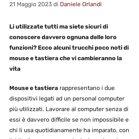
21 Maggio 2023
di
Daniele Orlandi
Li utilizzate tutti ma siete sicuri di
conoscere davvero ognuna delle loro
funzioni? Ecco alcuni trucchi poco noti di
mouse e tastiera che vi cambieranno la
vita
Mouse e tastiera
rappresentano i due
dispositivi legati ad un personal computer
più utilizzati. Lavorare al computer senza di
essi è davvero difficile se non impossibile e
chi li usa quotidianamente ha imparato, con