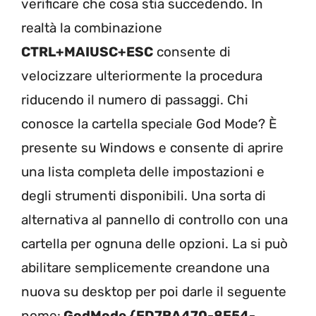
verificare che cosa stia succedendo. In
realtà la combinazione
CTRL+MAIUSC+ESC
consente di
velocizzare ulteriormente la procedura
riducendo il numero di passaggi. Chi
conosce la cartella speciale God Mode? È
presente su Windows e consente di aprire
una lista completa delle impostazioni e
degli strumenti disponibili. Una sorta di
alternativa al pannello di controllo con una
cartella per ognuna delle opzioni. La si può
abilitare semplicemente creandone una
nuova su desktop per poi darle il seguente
nome:
GodMode.{ED7BA470-8E54-