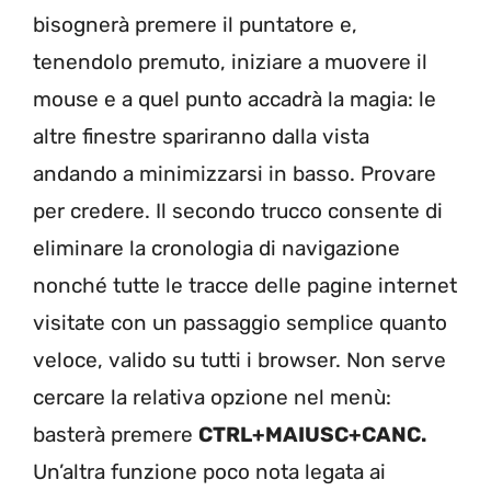
bisognerà premere il puntatore e,
tenendolo premuto, iniziare a muovere il
mouse e a quel punto accadrà la magia: le
altre finestre spariranno dalla vista
andando a minimizzarsi in basso. Provare
per credere. Il secondo trucco consente di
eliminare la cronologia di navigazione
nonché tutte le tracce delle pagine internet
visitate con un passaggio semplice quanto
veloce, valido su tutti i browser. Non serve
cercare la relativa opzione nel menù:
basterà premere
CTRL+MAIUSC+CANC.
Un’altra funzione poco nota legata ai