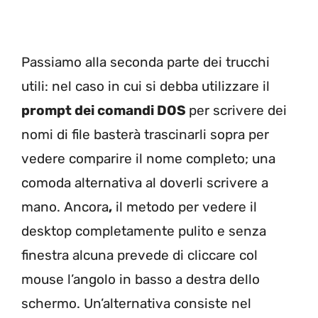
Passiamo alla seconda parte dei trucchi
utili: nel caso in cui si debba utilizzare il
prompt dei comandi DOS
per scrivere dei
nomi di file basterà trascinarli sopra per
vedere comparire il nome completo; una
comoda alternativa al doverli scrivere a
mano. Ancora
,
il metodo per vedere il
desktop completamente pulito e senza
finestra alcuna prevede di cliccare col
mouse l’angolo in basso a destra dello
schermo. Un’alternativa consiste nel