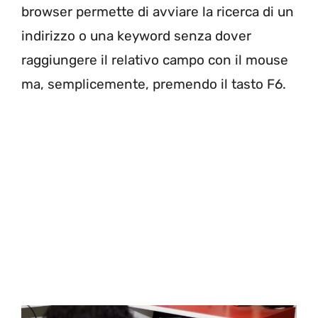
browser permette di avviare la ricerca di un
indirizzo o una keyword senza dover
raggiungere il relativo campo con il mouse
ma, semplicemente, premendo il tasto F6.