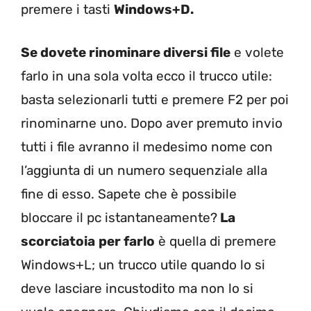
premere i tasti
Windows+D.
Se dovete rinominare diversi file
e volete
farlo in una sola volta ecco il trucco utile:
basta selezionarli tutti e premere F2 per poi
rinominarne uno. Dopo aver premuto invio
tutti i file avranno il medesimo nome con
l’aggiunta di un numero sequenziale alla
fine di esso. Sapete che è possibile
bloccare il pc istantaneamente?
La
scorciatoia
per farlo
è quella di premere
Windows+L; un trucco utile quando lo si
deve lasciare incustodito ma non lo si