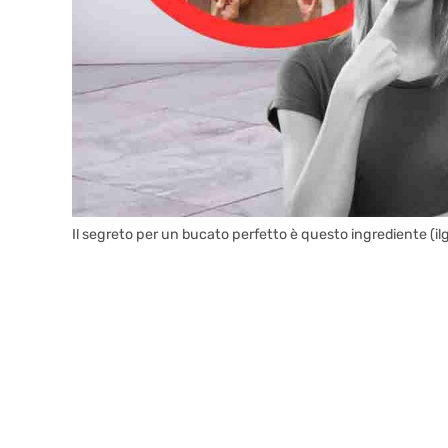
Il segreto per un bucato perfetto è questo ingrediente (il