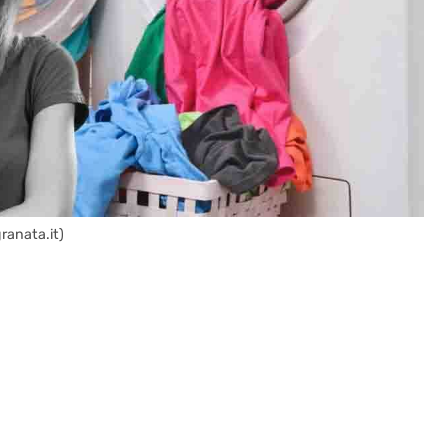
granata.it)