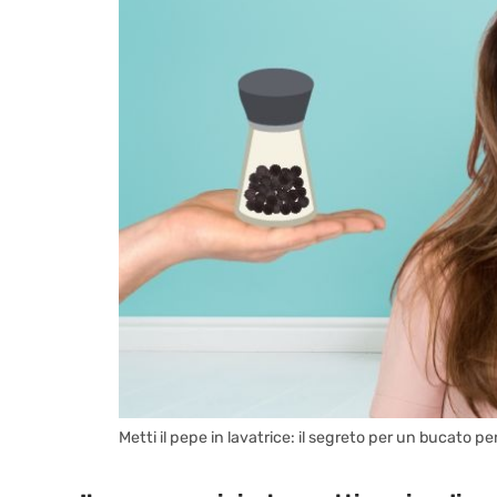
Metti il pepe in lavatrice: il segreto per un bucato per