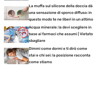
La muffa sul silicone della doccia dà
una sensazione di sporco diffuso: in
questo modo te ne liberi in un attimo
Acqua minerale: la devi scegliere in
base ai farmaci che assumi | Vietato
sbagliare
Dimmi come dormi e ti dirò come
stai e chi sei: la posizione racconta
come stiamo