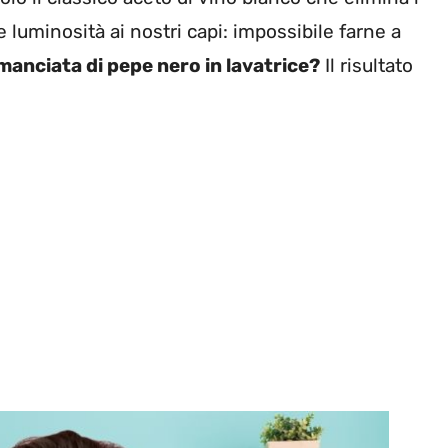
 luminosità ai nostri capi: impossibile farne a
anciata di pepe nero in lavatrice?
Il risultato