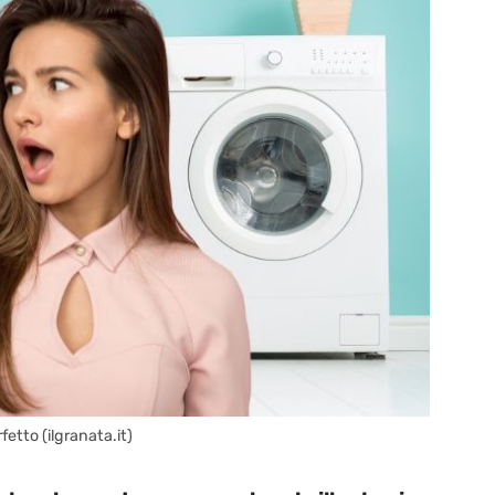
fetto (ilgranata.it)