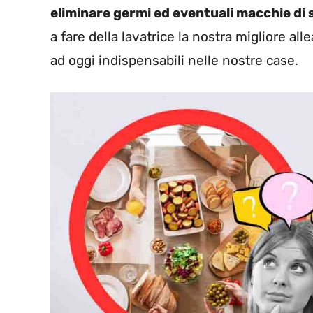
eliminare germi ed eventuali macchie di
a fare della lavatrice la nostra migliore alle
ad oggi indispensabili nelle nostre case.