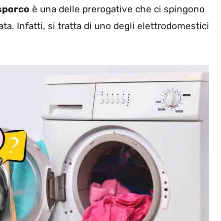
 sporco
è una delle prerogative che ci spingono
ata. Infatti, si tratta di uno degli elettrodomestici