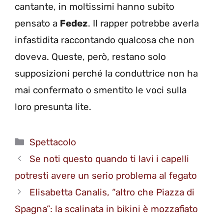
cantante, in moltissimi hanno subito
pensato a
Fedez
. Il rapper potrebbe averla
infastidita raccontando qualcosa che non
doveva. Queste, però, restano solo
supposizioni perché la conduttrice non ha
mai confermato o smentito le voci sulla
loro presunta lite.
Categorie
Spettacolo
Se noti questo quando ti lavi i capelli
potresti avere un serio problema al fegato
Elisabetta Canalis, “altro che Piazza di
Spagna”: la scalinata in bikini è mozzafiato