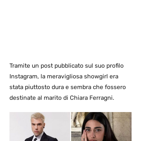
Tramite un post pubblicato sul suo profilo
Instagram, la meravigliosa showgirl era
stata piuttosto dura e sembra che fossero
destinate al marito di Chiara Ferragni.