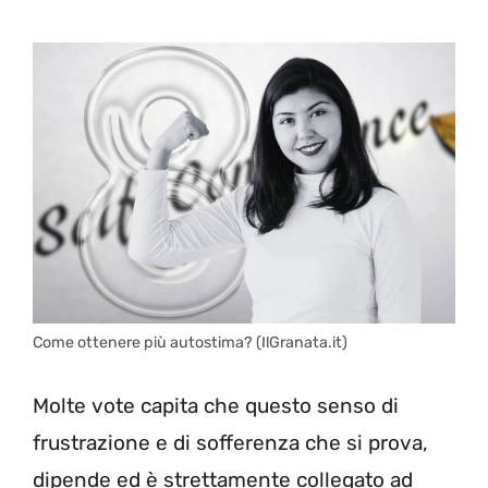
Come ottenere più autostima? (IlGranata.it)
Molte vote capita che questo senso di
frustrazione e di sofferenza che si prova,
dipende ed è strettamente collegato ad