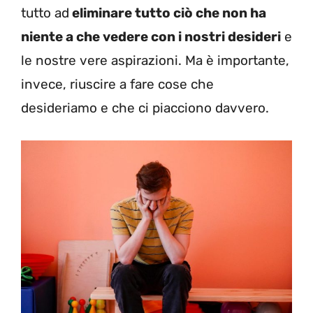
tutto ad
eliminare tutto ciò che non ha
niente a che vedere con i nostri desideri
e
le nostre vere aspirazioni. Ma è importante,
invece, riuscire a fare cose che
desideriamo e che ci piacciono davvero.