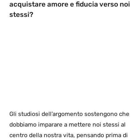
acquistare amore e fiducia verso noi
stessi?
Gli studiosi dell’argomento sostengono che
dobbiamo imparare a mettere noi stessi al
centro della nostra vita, pensando prima di