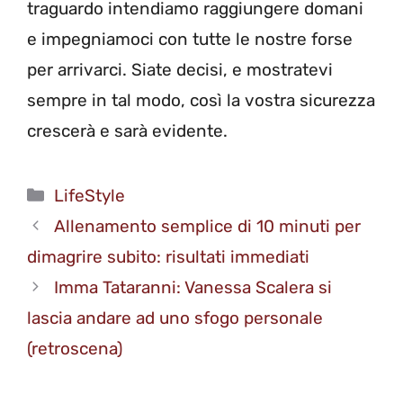
traguardo intendiamo raggiungere domani
e impegniamoci con tutte le nostre forse
per arrivarci. Siate decisi, e mostratevi
sempre in tal modo, così la vostra sicurezza
crescerà e sarà evidente.
Categorie
LifeStyle
Allenamento semplice di 10 minuti per
dimagrire subito: risultati immediati
Imma Tataranni: Vanessa Scalera si
lascia andare ad uno sfogo personale
(retroscena)