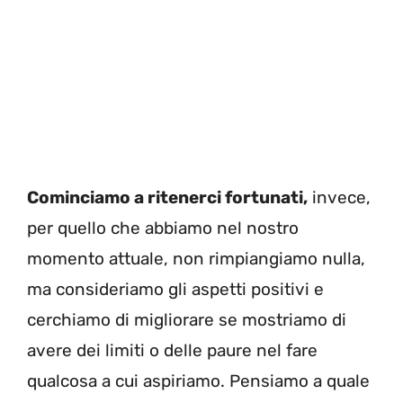
Cominciamo a ritenerci fortunati,
invece,
per quello che abbiamo nel nostro
momento attuale, non rimpiangiamo nulla,
ma consideriamo gli aspetti positivi e
cerchiamo di migliorare se mostriamo di
avere dei limiti o delle paure nel fare
qualcosa a cui aspiriamo. Pensiamo a quale