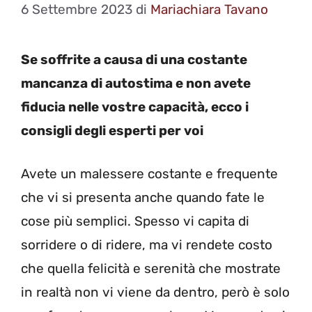
6 Settembre 2023
di
Mariachiara Tavano
Se soffrite a causa di una costante
mancanza di autostima e non avete
fiducia nelle vostre capacità, ecco i
consigli degli esperti per voi
Avete un malessere costante e frequente
che vi si presenta anche quando fate le
cose più semplici. Spesso vi capita di
sorridere o di ridere, ma vi rendete costo
che quella felicità e serenità che mostrate
in realtà non vi viene da dentro, però è solo