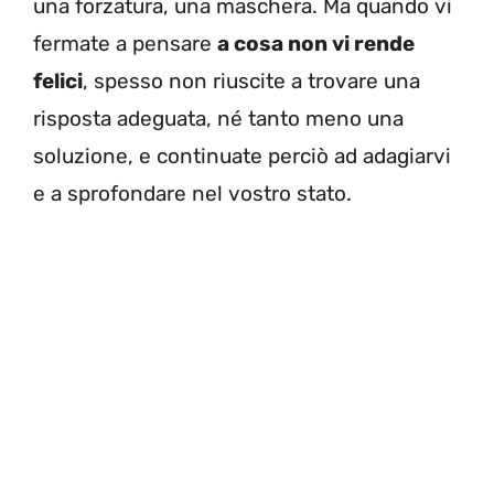
una forzatura, una maschera. Ma quando vi
fermate a pensare
a cosa non vi rende
felici
, spesso non riuscite a trovare una
risposta adeguata, né tanto meno una
soluzione, e continuate perciò ad adagiarvi
e a sprofondare nel vostro stato.