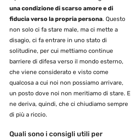
una condizione di scarso amore e di
fiducia verso la propria persona
. Questo
non solo ci fa stare male, ma ci mette a
disagio, ci fa entrare in uno stato di
solitudine, per cui mettiamo continue
barriere di difesa verso il mondo esterno,
che viene considerato e visto come
qualcosa a cui noi non possiamo arrivare,
un posto dove noi non meritiamo di stare. E
ne deriva, quindi, che ci chiudiamo sempre
di più a riccio.
Quali sono i consigli utili per