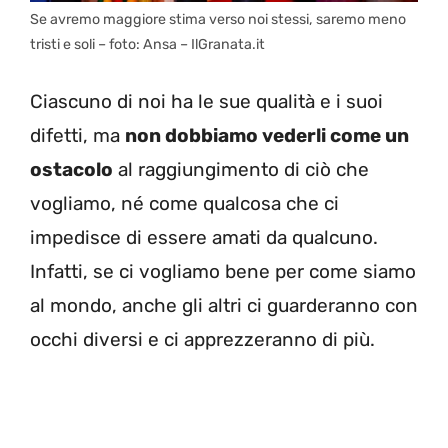
Se avremo maggiore stima verso noi stessi, saremo meno
tristi e soli – foto: Ansa – IlGranata.it
Ciascuno di noi ha le sue qualità e i suoi
difetti, ma
non dobbiamo vederli come un
ostacolo
al raggiungimento di ciò che
vogliamo, né come qualcosa che ci
impedisce di essere amati da qualcuno.
Infatti, se ci vogliamo bene per come siamo
al mondo, anche gli altri ci guarderanno con
occhi diversi e ci apprezzeranno di più.