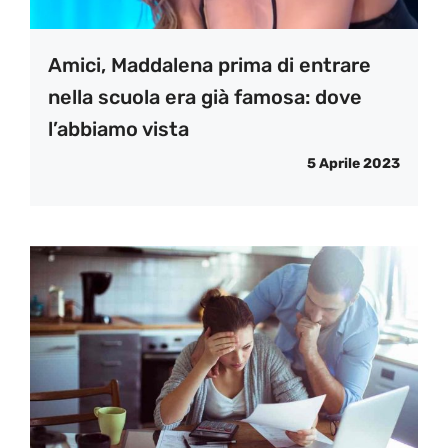
Amici, Maddalena prima di entrare
nella scuola era già famosa: dove
l’abbiamo vista
5 Aprile 2023