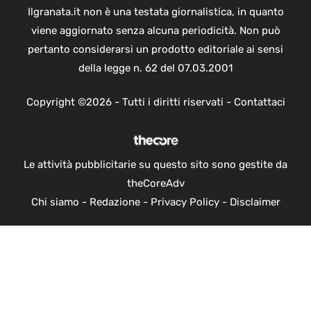
Ilgranata.it non è una testata giornalistica, in quanto
viene aggiornato senza alcuna periodicità. Non può
pertanto considerarsi un prodotto editoriale ai sensi
della legge n. 62 del 07.03.2001
Copyright ©2026 - Tutti i diritti riservati -
Contattaci
Le attività pubblicitarie su questo sito sono gestite da
theCoreAdv
Chi siamo
-
Redazione
-
Privacy Policy
-
Disclaimer