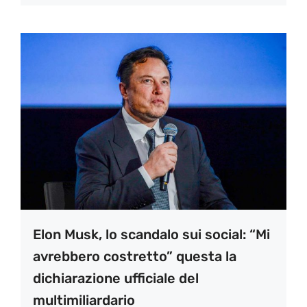
Elon Musk, lo scandalo sui social: “Mi
avrebbero costretto” questa la
dichiarazione ufficiale del
multimiliardario