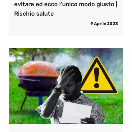
evitare ed ecco l’unico modo giusto |
Rischio salute
9 Aprile 2023