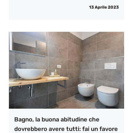
13 Aprile 2023
Bagno, la buona abitudine che
dovrebbero avere tutti: fai un favore