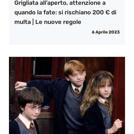
Grigliata all’aperto, attenzione a
quando la fate: si rischiano 200 € di
multa | Le nuove regole
6 Aprile 2023