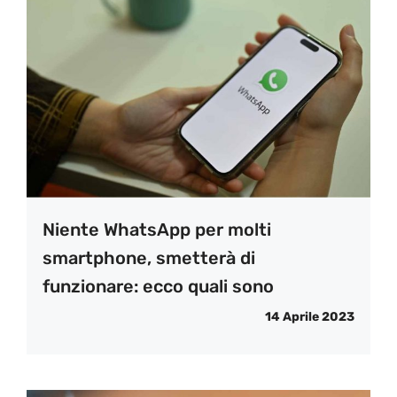
Niente WhatsApp per molti
smartphone, smetterà di
funzionare: ecco quali sono
14 Aprile 2023