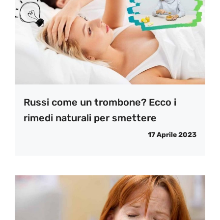
Russi come un trombone? Ecco i
rimedi naturali per smettere
17 Aprile 2023