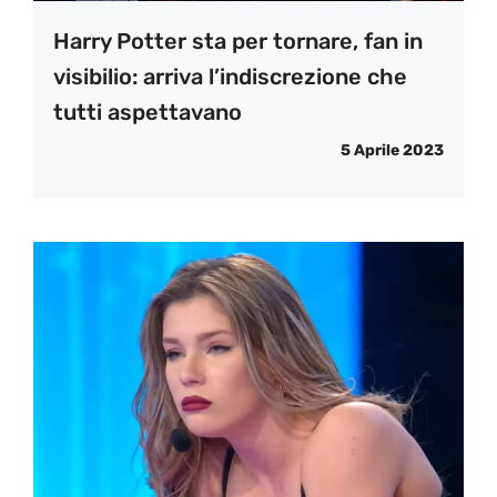
Harry Potter sta per tornare, fan in
visibilio: arriva l’indiscrezione che
tutti aspettavano
5 Aprile 2023