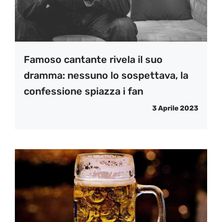
Famoso cantante rivela il suo
dramma: nessuno lo sospettava, la
confessione spiazza i fan
3 Aprile 2023