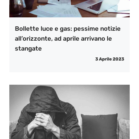
Bollette luce e gas: pessime notizie
all’orizzonte, ad aprile arrivano le
stangate
3 Aprile 2023