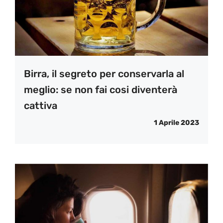
Birra, il segreto per conservarla al
meglio: se non fai cosi diventerà
cattiva
1 Aprile 2023