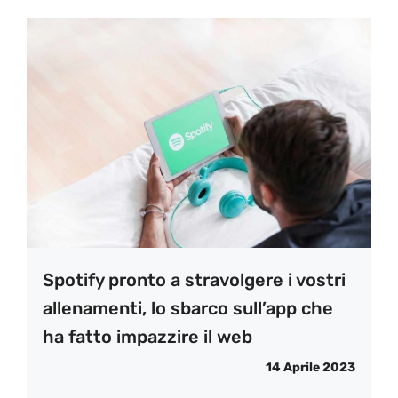
Spotify pronto a stravolgere i vostri
allenamenti, lo sbarco sull’app che
ha fatto impazzire il web
14 Aprile 2023