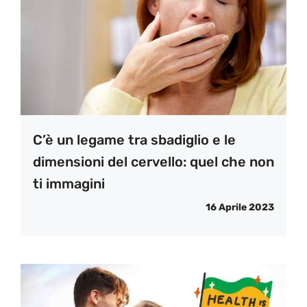
C’è un legame tra sbadiglio e le
dimensioni del cervello: quel che non
ti immagini
16 Aprile 2023