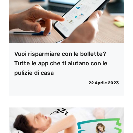
Vuoi risparmiare con le bollette?
Tutte le app che ti aiutano con le
pulizie di casa
22 Aprile 2023