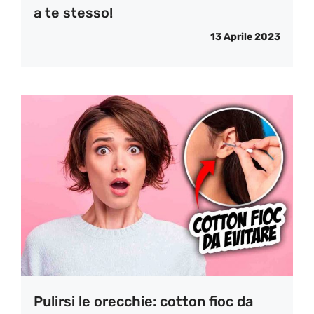
a te stesso!
13 Aprile 2023
Pulirsi le orecchie: cotton fioc da