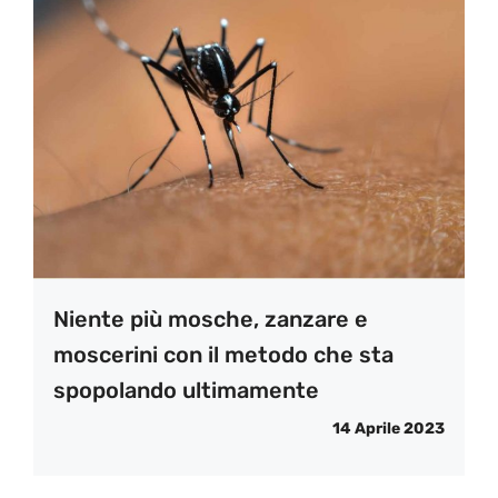
Niente più mosche, zanzare e
moscerini con il metodo che sta
spopolando ultimamente
14 Aprile 2023