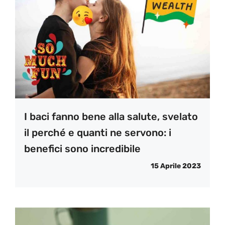
I baci fanno bene alla salute, svelato
il perché e quanti ne servono: i
benefici sono incredibile
15 Aprile 2023