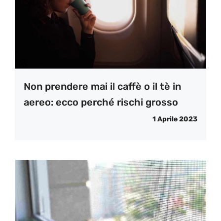
Non prendere mai il caffè o il tè in
aereo: ecco perché rischi grosso
1 Aprile 2023