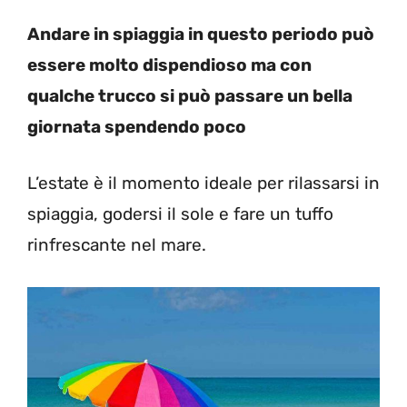
Andare in spiaggia in questo periodo può
essere molto dispendioso ma con
qualche trucco si può passare un bella
giornata spendendo poco
L’estate è il momento ideale per rilassarsi in
spiaggia, godersi il sole e fare un tuffo
rinfrescante nel mare.