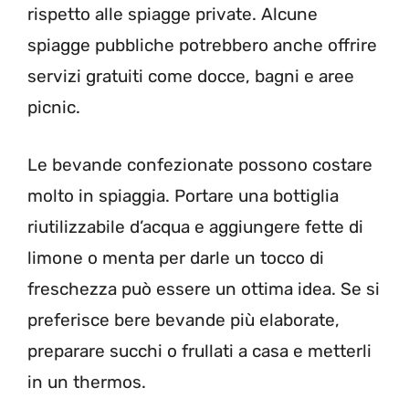
rispetto alle spiagge private. Alcune
spiagge pubbliche potrebbero anche offrire
servizi gratuiti come docce, bagni e aree
picnic.
Le bevande confezionate possono costare
molto in spiaggia. Portare una bottiglia
riutilizzabile d’acqua e aggiungere fette di
limone o menta per darle un tocco di
freschezza può essere un ottima idea. Se si
preferisce bere bevande più elaborate,
preparare succhi o frullati a casa e metterli
in un thermos.