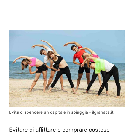
Evita di spendere un capitale in spiaggia – ilgranata.it
Evitare di affittare o comprare costose