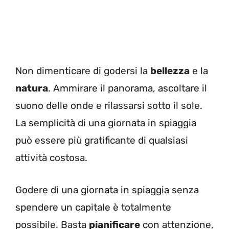
Non dimenticare di godersi la
bellezza
e la
natura
. Ammirare il panorama, ascoltare il
suono delle onde e rilassarsi sotto il sole.
La semplicità di una giornata in spiaggia
può essere più gratificante di qualsiasi
attività costosa.
Godere di una giornata in spiaggia senza
spendere un capitale è totalmente
possibile. Basta
pianificare
con attenzione,