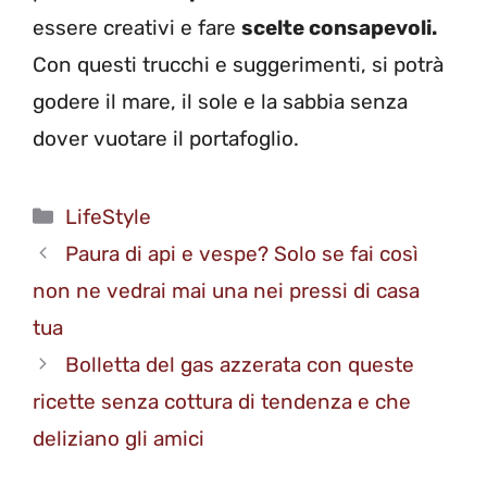
essere creativi e fare
scelte consapevoli.
Con questi trucchi e suggerimenti, si potrà
godere il mare, il sole e la sabbia senza
dover vuotare il portafoglio.
Categorie
LifeStyle
Paura di api e vespe? Solo se fai così
non ne vedrai mai una nei pressi di casa
tua
Bolletta del gas azzerata con queste
ricette senza cottura di tendenza e che
deliziano gli amici