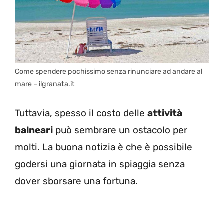
Come spendere pochissimo senza rinunciare ad andare al
mare – ilgranata.it
Tuttavia, spesso il costo delle
attività
balneari
può sembrare un ostacolo per
molti. La buona notizia è che è possibile
godersi una giornata in spiaggia senza
dover sborsare una fortuna.