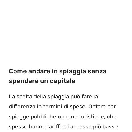
Come andare in spiaggia senza
spendere un capitale
La scelta della spiaggia può fare la
differenza in termini di spese. Optare per
spiagge pubbliche o meno turistiche, che
spesso hanno tariffe di accesso più basse