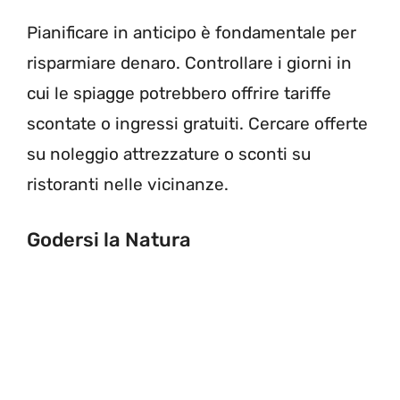
Pianificare in anticipo è fondamentale per
risparmiare denaro. Controllare i giorni in
cui le spiagge potrebbero offrire tariffe
scontate o ingressi gratuiti. Cercare offerte
su noleggio attrezzature o sconti su
ristoranti nelle vicinanze.
Godersi la Natura