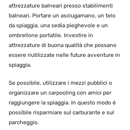
attrezzature balneari presso stabilimenti
balneari. Portare un asciugamano, un telo
da spiaggia, una sedia pieghevole e un
ombrellone portatile. Investire in
attrezzature di buona qualità che possano
essere riutilizzate nelle future avventure in
spiaggia.
Se possibile, utilizzare i mezzi pubblici o
organizzare un carpooling con amici per
raggiungere la spiaggia. In questo modo é
possibile risparmiare sul carburante e sul
parcheggio.