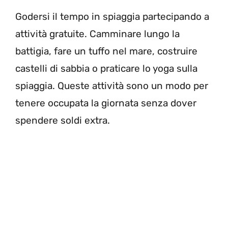
Godersi il tempo in spiaggia partecipando a
attività gratuite. Camminare lungo la
battigia, fare un tuffo nel mare, costruire
castelli di sabbia o praticare lo yoga sulla
spiaggia. Queste attività sono un modo per
tenere occupata la giornata senza dover
spendere soldi extra.