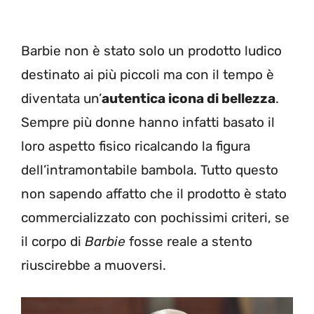
Barbie non è stato solo un prodotto ludico
destinato ai più piccoli ma con il tempo è
diventata un’
autentica icona di bellezza
.
Sempre più donne hanno infatti basato il
loro aspetto fisico ricalcando la figura
dell’intramontabile bambola. Tutto questo
non sapendo affatto che il prodotto è stato
commercializzato con pochissimi criteri, se
il corpo di
Barbie
fosse reale a stento
riuscirebbe a muoversi.