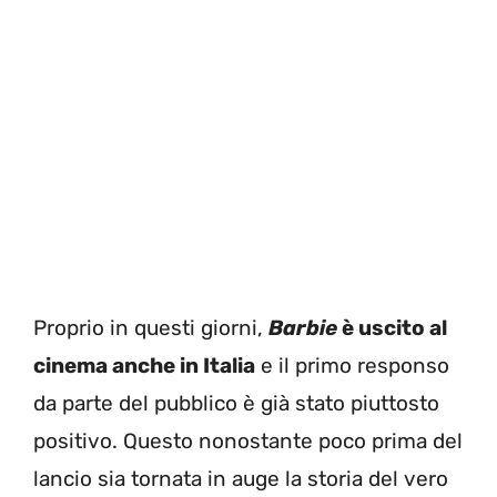
Proprio in questi giorni,
Barbie
è uscito al
cinema anche in Italia
e il primo responso
da parte del pubblico è già stato piuttosto
positivo. Questo nonostante poco prima del
lancio sia tornata in auge la storia del vero