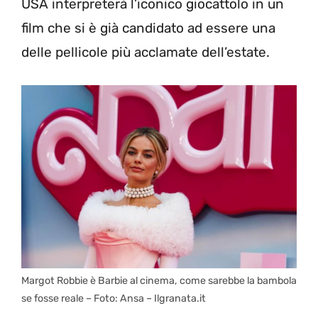
USA interpreterà l’iconico giocattolo in un
film che si è già candidato ad essere una
delle pellicole più acclamate dell’estate.
Margot Robbie è Barbie al cinema, come sarebbe la bambola
se fosse reale – Foto: Ansa – Ilgranata.it