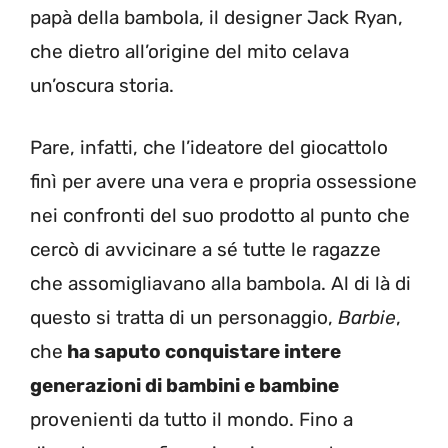
papà della bambola, il designer Jack Ryan,
che dietro all’origine del mito celava
un’oscura storia.
Pare, infatti, che l’ideatore del giocattolo
finì per avere una vera e propria ossessione
nei confronti del suo prodotto al punto che
cercò di avvicinare a sé tutte le ragazze
che assomigliavano alla bambola. Al di là di
questo si tratta di un personaggio,
Barbie
,
che
ha saputo conquistare intere
generazioni di bambini e bambine
provenienti da tutto il mondo. Fino a