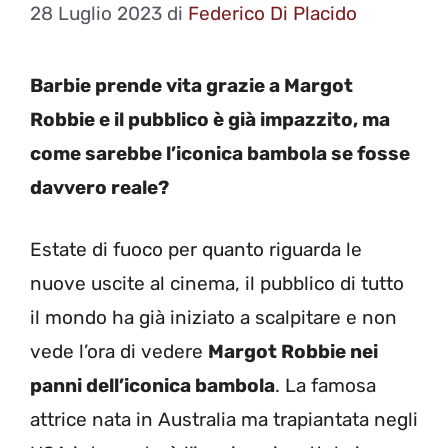
28 Luglio 2023
di
Federico Di Placido
Barbie prende vita grazie a Margot
Robbie e il pubblico è già impazzito, ma
come sarebbe l’iconica bambola se fosse
davvero reale?
Estate di fuoco per quanto riguarda le
nuove uscite al cinema, il pubblico di tutto
il mondo ha già iniziato a scalpitare e non
vede l’ora di vedere
Margot Robbie nei
panni dell’iconica bambola
. La famosa
attrice nata in Australia ma trapiantata negli