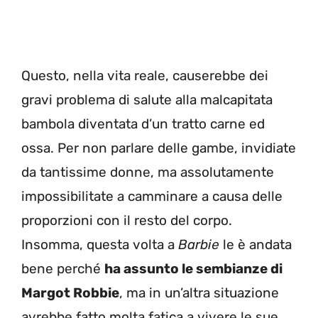
Questo, nella vita reale, causerebbe dei
gravi problema di salute alla malcapitata
bambola diventata d’un tratto carne ed
ossa. Per non parlare delle gambe, invidiate
da tantissime donne, ma assolutamente
impossibilitate a camminare a causa delle
proporzioni con il resto del corpo.
Insomma, questa volta a
Barbie
le è andata
bene perché
ha assunto le sembianze di
Margot Robbie
, ma in un’altra situazione
avrebbe fatto molta fatica a vivere le sue