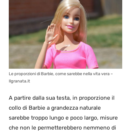
Le proporzioni di Barbie, come sarebbe nella vita vera –
Ilgranata.it
A partire dalla sua testa, in proporzione il
collo di Barbie a grandezza naturale
sarebbe troppo lungo e poco largo, misure
che non le permetterebbero nemmeno di