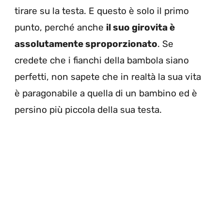
tirare su la testa. E questo è solo il primo
punto, perché anche
il suo girovita è
assolutamente sproporzionato
. Se
credete che i fianchi della bambola siano
perfetti, non sapete che in realtà la sua vita
è paragonabile a quella di un bambino ed è
persino più piccola della sua testa.