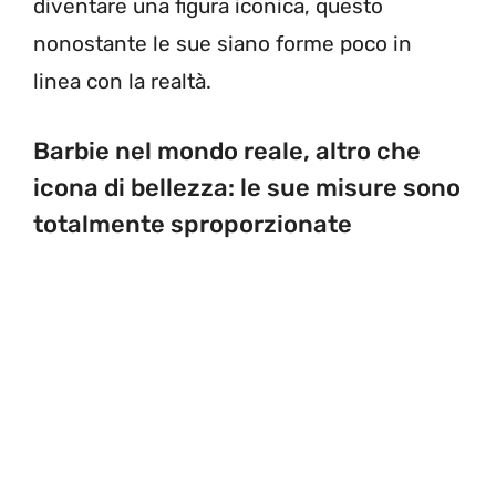
diventare una figura iconica, questo
nonostante le sue siano forme poco in
linea con la realtà.
Barbie nel mondo reale, altro che
icona di bellezza: le sue misure sono
totalmente sproporzionate