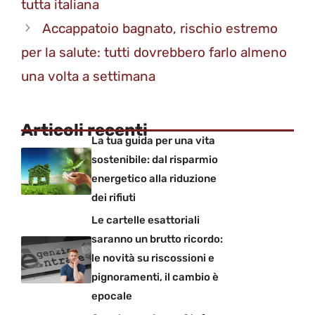
tutta italiana
Accappatoio bagnato, rischio estremo
per la salute: tutti dovrebbero farlo almeno
una volta a settimana
Articoli recenti
La tua guida per una vita
sostenibile: dal risparmio
energetico alla riduzione
dei rifiuti
Le cartelle esattoriali
saranno un brutto ricordo:
le novità su riscossioni e
pignoramenti, il cambio è
epocale