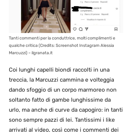
Tanti commenti per la conduttrice, molti complimenti e
qualche critica (Credits: Screenshot Instagram Alessia
Marcuzzi) – ilgranata.it
Coi lunghi capelli biondi raccolti in una
treccia, la Marcuzzi cammina e volteggia
dando sfoggio di un corpo marmoreo non
soltanto fatto di gambe lunghissime da
urlo, ma anche di curve da capogiro: in tanti
sono sempre pazzi di lei. Tantissimi i like
arrivati al video, così come i commenti dei