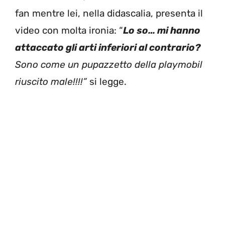
fan mentre lei, nella didascalia, presenta il
video con molta ironia: “
Lo so… mi hanno
attaccato gli arti inferiori al contrario?
Sono come un pupazzetto della playmobil
riuscito male!!!!”
si legge.