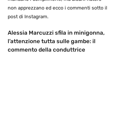
non apprezzano ed ecco i commenti sotto il
post di Instagram.
Alessia Marcuzzi sfila in minigonna,
l’attenzione tutta sulle gambe: il
commento della conduttrice