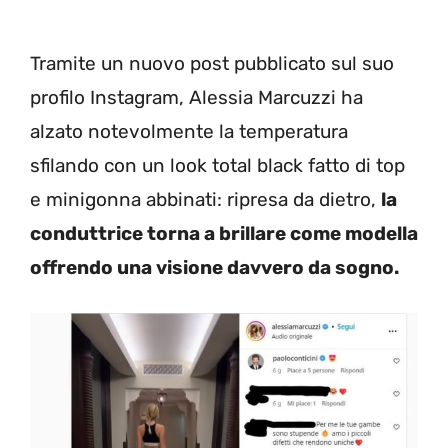
Tramite un nuovo post pubblicato sul suo
profilo Instagram, Alessia Marcuzzi ha
alzato notevolmente la temperatura
sfilando con un look total black fatto di top
e minigonna abbinati: ripresa da dietro,
la
conduttrice torna a brillare come modella
offrendo una visione davvero da sogno.