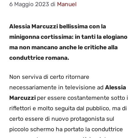
6 Maggio 2023
di
Manuel
Alessia Marcuzzi bellissima con la
minigonna cortissima: in tanti la elogiano
ma non mancano anche le critiche alla
conduttrice romana.
Non serviva di certo ritornare
necessariamente in televisione ad
Alessia
Marcuzzi
per essere costantemente sotto i
riflettori e molto seguita dal pubblico, ma di
certo essere di nuovo protagonista sul
piccolo schermo ha portato la conduttrice