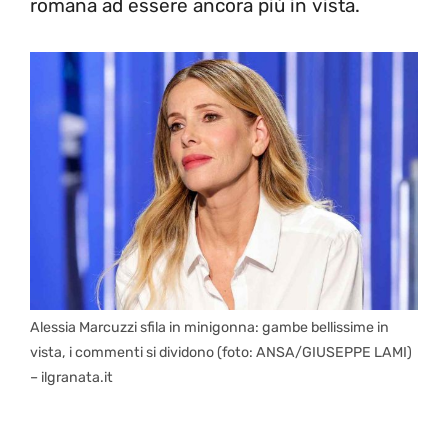
romana ad essere ancora più in vista.
Alessia Marcuzzi sfila in minigonna: gambe bellissime in
vista, i commenti si dividono (foto: ANSA/GIUSEPPE LAMI)
– ilgranata.it