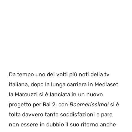
Da tempo uno dei volti più noti della tv
italiana, dopo la lunga carriera in Mediaset
la Marcuzzi si è lanciata in un nuovo
progetto per Rai 2: con
Boomerissima!
si è
tolta davvero tante soddisfazioni e pare
non essere in dubbio il suo ritorno anche