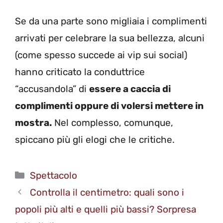
Se da una parte sono migliaia i complimenti
arrivati per celebrare la sua bellezza, alcuni
(come spesso succede ai vip sui social)
hanno criticato la conduttrice
“accusandola” di
essere a caccia di
complimenti oppure di volersi mettere in
mostra.
Nel complesso, comunque,
spiccano più gli elogi che le critiche.
Categorie
Spettacolo
Controlla il centimetro: quali sono i
popoli più alti e quelli più bassi? Sorpresa