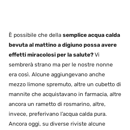
È possibile che della
semplice acqua calda
bevuta al mattino a digiuno possa avere
effetti miracolosi per la salute?
Vi
sembrerà strano ma per le nostre nonne
era così. Alcune aggiungevano anche
mezzo limone spremuto, altre un cubetto di
mannite che acquistavano in farmacia, altre
ancora un rametto di rosmarino, altre,
invece, preferivano l’acqua calda pura.
Ancora oggi, su diverse riviste alcune