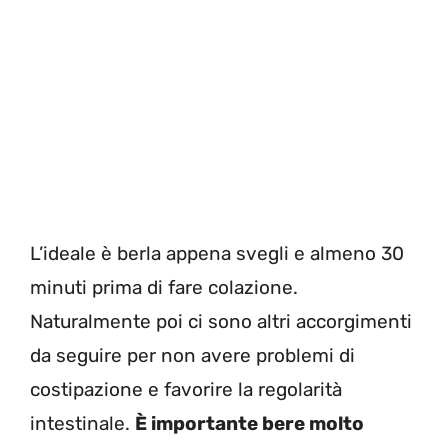
L’ideale è berla appena svegli e almeno 30
minuti prima di fare colazione.
Naturalmente poi ci sono altri accorgimenti
da seguire per non avere problemi di
costipazione e favorire la regolarità
intestinale.
È importante bere molto