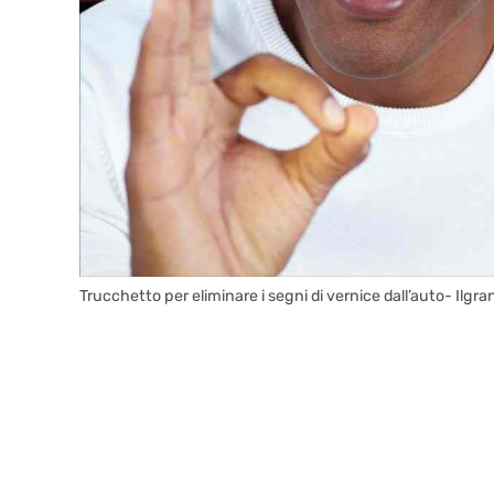
Trucchetto per eliminare i segni di vernice dall’auto- Ilgra