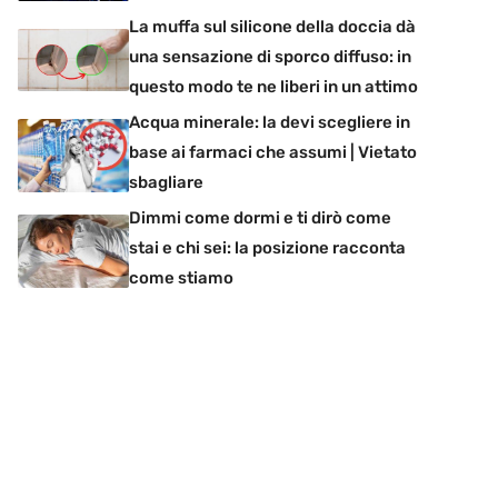
La muffa sul silicone della doccia dà
una sensazione di sporco diffuso: in
questo modo te ne liberi in un attimo
Acqua minerale: la devi scegliere in
base ai farmaci che assumi | Vietato
sbagliare
Dimmi come dormi e ti dirò come
stai e chi sei: la posizione racconta
come stiamo