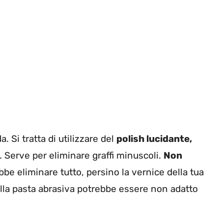
. Si tratta di utilizzare del
polish lucidante,
. Serve per eliminare graffi minuscoli.
Non
be eliminare tutto, persino la vernice della tua
lla pasta abrasiva potrebbe essere non adatto