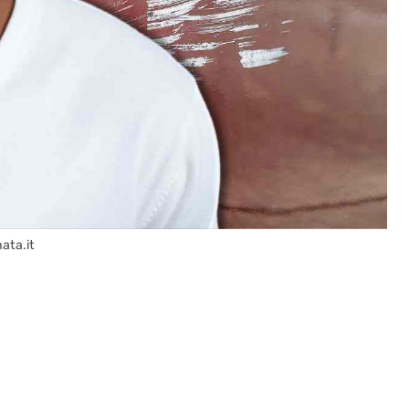
nata.it