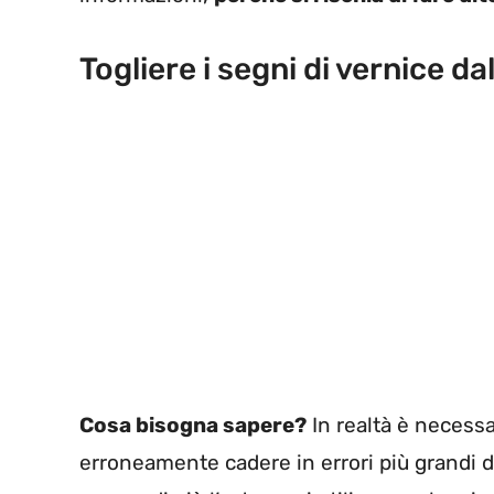
Togliere i segni di vernice d
Cosa bisogna sapere?
In realtà è necessa
erroneamente cadere in errori più grandi d