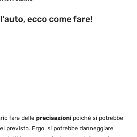
all’auto, ecco come fare!
rio fare delle
precisazioni
poiché si potrebbe
el previsto. Ergo, si potrebbe danneggiare