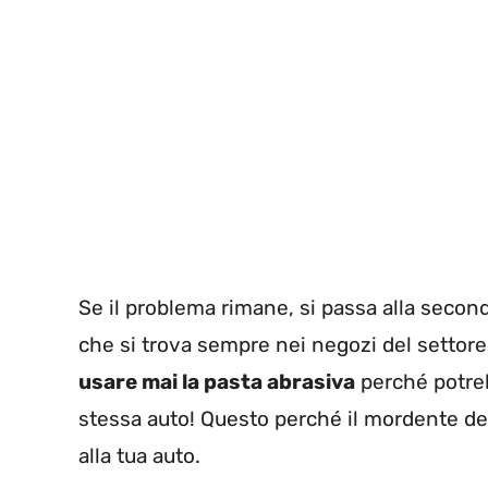
Se il problema rimane, si passa alla seconda
che si trova sempre nei negozi del settore
usare mai la pasta abrasiva
perché potreb
stessa auto! Questo perché il mordente de
alla tua auto.