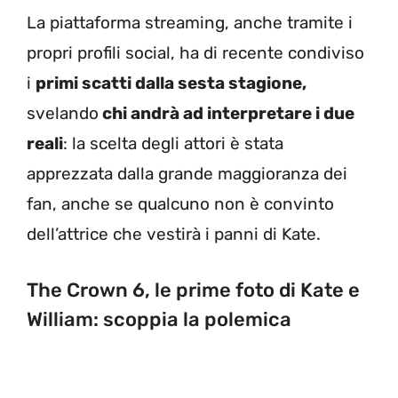
La piattaforma streaming, anche tramite i
propri profili social, ha di recente condiviso
i
primi scatti dalla sesta stagione,
svelando
chi andrà ad interpretare i due
reali
: la scelta degli attori è stata
apprezzata dalla grande maggioranza dei
fan, anche se qualcuno non è convinto
dell’attrice che vestirà i panni di Kate.
The Crown 6, le prime foto di Kate e
William: scoppia la polemica