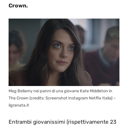
Crown.
Meg Bellamy nei panni di una giovane Kate Middleton in
The Crown (credits: Screenshot Instagram Netflix Italia) –
ilgranata.it
Entrambi giovanissimi (rispettivamente 23