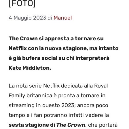
[FOTO]
4 Maggio 2023
di
Manuel
The Crown si appresta a tornare su
Netflix con la nuova stagione, ma intanto
è già bufera social su chi interpreterà
Kate Middleton.
La nota serie Netflix dedicata alla Royal
Family britannica è pronta a tornare in
streaming in questo 2023; ancora poco
tempo e i fan potranno infatti vedere la
sesta stagione di
The Crown
, che porterà