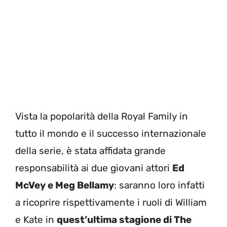
Vista la popolarità della Royal Family in
tutto il mondo e il successo internazionale
della serie, è stata affidata grande
responsabilità ai due giovani attori
Ed
McVey e Meg Bellamy
: saranno loro infatti
a ricoprire rispettivamente i ruoli di William
e Kate in
quest’ultima stagione di The