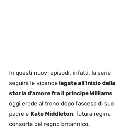
In questi nuovi episodi, infatti, la serie
seguirà le vicende
legate all’inizio della
storia d’amore fra il principe Williams
,
oggi erede al trono dopo l’ascesa di suo
padre e
Kate Middleton
, futura regina
consorte del regno britannico.