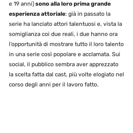
e 19 anni)
sono alla loro prima grande
esperienza attoriale
: già in passato la
serie ha lanciato attori talentuosi e, vista la
somiglianza coi due reali, i due hanno ora
l’opportunità di mostrare tutto il loro talento
in una serie così popolare e acclamata. Sui
social, il pubblico sembra aver apprezzato
la scelta fatta dal cast, più volte elogiato nel
corso degli anni per il lavoro fatto.