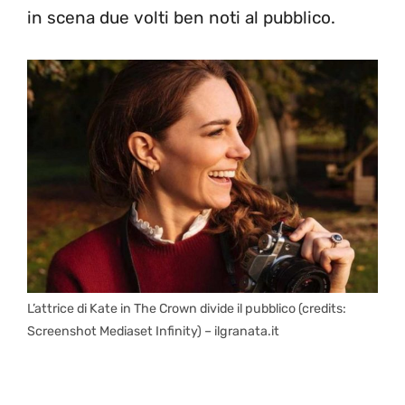
in scena due volti ben noti al pubblico.
L’attrice di Kate in The Crown divide il pubblico (credits:
Screenshot Mediaset Infinity) – ilgranata.it