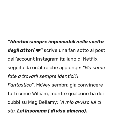
“Identici sempre impeccabili nella scelta
degli attori ❤️”
scrive una fan sotto al post
dell’account Instagram italiano di Netflix,
seguita da un’altra che aggiunge:
“Ma come
fate a trovarli sempre identici?!
Fantastico”
. McVey sembra già convincere
tutti come William, mentre qualcuno ha dei
dubbi su Meg Bellamy:
“A mio avviso lui ci
sta.
Lei insomma ( di viso almeno).