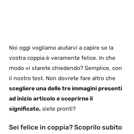
Noi oggi vogliamo aiutarvi a capire se la
vostra coppia è veramente felice. In che
modo vi starete chiedendo? Semplice, con
il nostro test. Non dovrete fare altro che
scegliere una delle tre immagini presenti
ad inizio articolo e scoprirne il
significato,
siete pronti?
Sei felice in coppia? Scoprilo subito