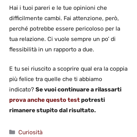
Hai i tuoi pareri e le tue opinioni che
difficilmente cambi. Fai attenzione, però,
perché potrebbe essere pericoloso per la
tua relazione. Ci vuole sempre un po’ di
flessibilità in un rapporto a due.
E tu sei riuscito a scoprire qual era la coppia
più felice tra quelle che ti abbiamo
indicato?
Se vuoi continuare a rilassarti
prova anche questo test
potresti
rimanere stupito dal risultato.
Categorie
Curiosità