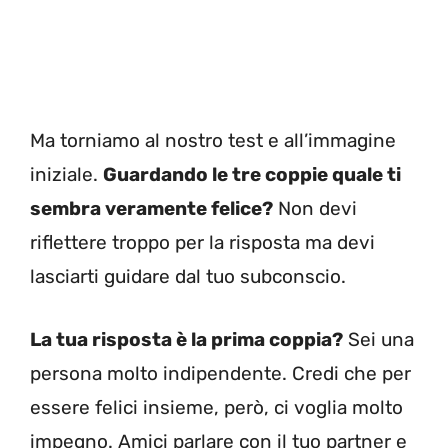
Ma torniamo al nostro test e all’immagine
iniziale.
Guardando le tre coppie quale ti
sembra veramente felice?
Non devi
riflettere troppo per la risposta ma devi
lasciarti guidare dal tuo subconscio.
La tua risposta è la prima coppia?
Sei una
persona molto indipendente. Credi che per
essere felici insieme, però, ci voglia molto
impegno. Amici parlare con il tuo partner e