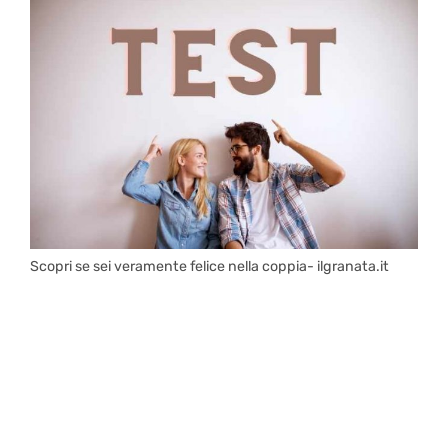
Scopri se sei veramente felice nella coppia- ilgranata.it