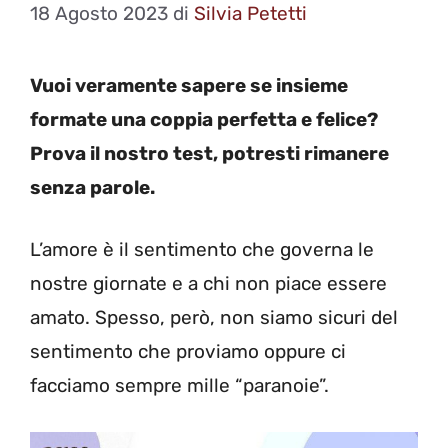
18 Agosto 2023
di
Silvia Petetti
Vuoi veramente sapere se insieme
formate una coppia perfetta e felice?
Prova il nostro test, potresti rimanere
senza parole.
L’amore è il sentimento che governa le
nostre giornate e a chi non piace essere
amato. Spesso, però, non siamo sicuri del
sentimento che proviamo oppure ci
facciamo sempre mille “paranoie”.