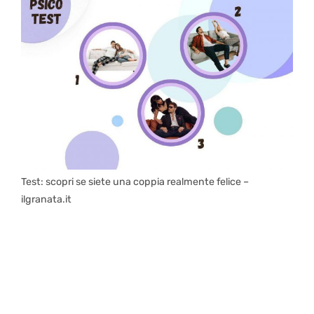
Test: scopri se siete una coppia realmente felice –
ilgranata.it