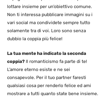
lottare insieme per un’obiettivo comune.
Non ti interessa pubblicare immagini su i
vari social ma condividete sempre tutto
solamente tra di voi. Loro sono senza
dubbio la coppia più felice!
La tua mente ha indicato la seconda
coppia?
Il romanticismo fa parte di te!
L’amore eterno esiste e ne sei
consapevole. Per il tuo partner faresti
qualsiasi cosa per renderlo felice ed ami
mostrare a tutti quanto state bene insieme.