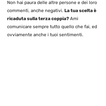
Non hai paura delle altre persone e dei loro
commenti, anche negativi.
La tua scelta è
ricaduta sulla terza coppia?
Ami
comunicare sempre tutto quello che fai, ed
ovviamente anche i tuoi sentimenti.