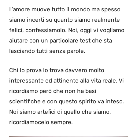
L’amore muove tutto il mondo ma spesso
siamo incerti su quanto siamo realmente
felici, confessiamolo. Noi, oggi vi vogliamo
aiutare con un particolare test che sta
lasciando tutti senza parole.
Chi lo prova lo trova davvero molto
interessante ed attinente alla vita reale. Vi
ricordiamo però che non ha basi
scientifiche e con questo spirito va inteso.
Noi siamo artefici di quello che siamo,
ricordiamocelo sempre.