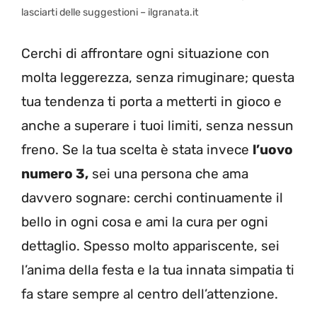
lasciarti delle suggestioni – ilgranata.it
Cerchi di affrontare ogni situazione con
molta leggerezza, senza rimuginare; questa
tua tendenza ti porta a metterti in gioco e
anche a superare i tuoi limiti, senza nessun
freno. Se la tua scelta è stata invece
l’uovo
numero 3,
sei una persona che ama
davvero sognare: cerchi continuamente il
bello in ogni cosa e ami la cura per ogni
dettaglio. Spesso molto appariscente, sei
l’anima della festa e la tua innata simpatia ti
fa stare sempre al centro dell’attenzione.