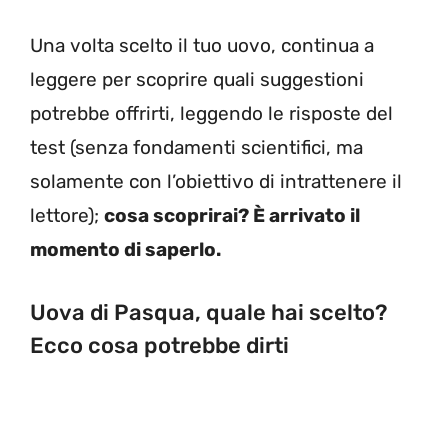
Una volta scelto il tuo uovo, continua a
leggere per scoprire quali suggestioni
potrebbe offrirti, leggendo le risposte del
test (senza fondamenti scientifici, ma
solamente con l’obiettivo di intrattenere il
lettore);
cosa scoprirai? È arrivato il
momento di saperlo.
Uova di Pasqua, quale hai scelto?
Ecco cosa potrebbe dirti