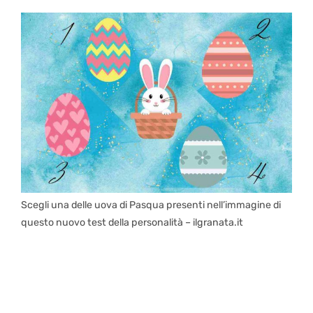
Scegli una delle uova di Pasqua presenti nell’immagine di
questo nuovo test della personalità – ilgranata.it