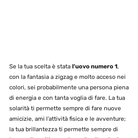
Se la tua scelta è stata
l’uovo numero 1
,
con la fantasia a zigzag e molto acceso nei
colori, sei probabilmente una persona piena
di energia e con tanta voglia di fare. La tua
solarità ti permette sempre di fare nuove
amicizie, ami l’attività fisica e le avventure;
la tua brillantezza ti permette sempre di