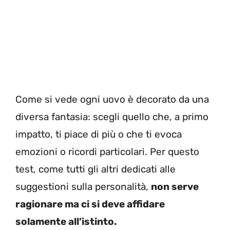
Come si vede ogni uovo è decorato da una
diversa fantasia: scegli quello che, a primo
impatto, ti piace di più o che ti evoca
emozioni o ricordi particolari. Per questo
test, come tutti gli altri dedicati alle
suggestioni sulla personalità,
non serve
ragionare ma ci si deve affidare
solamente all’istinto.