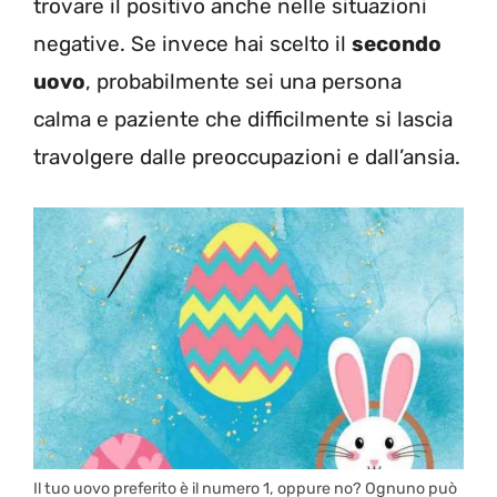
trovare il positivo anche nelle situazioni
negative. Se invece hai scelto il
secondo
uovo
, probabilmente sei una persona
calma e paziente che difficilmente si lascia
travolgere dalle preoccupazioni e dall’ansia.
Il tuo uovo preferito è il numero 1, oppure no? Ognuno può