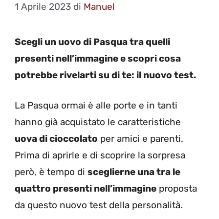
1 Aprile 2023
di
Manuel
Scegli un uovo di Pasqua tra quelli
presenti nell’immagine e scopri cosa
potrebbe rivelarti su di te: il nuovo test.
La Pasqua ormai è alle porte e in tanti
hanno già acquistato le caratteristiche
uova di cioccolato
per amici e parenti.
Prima di aprirle e di scoprire la sorpresa
però, è tempo di
sceglierne una tra le
quattro presenti nell’immagine
proposta
da questo nuovo test della personalità.