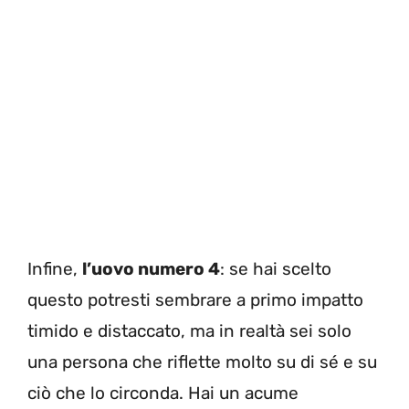
Infine,
l’uovo numero 4
: se hai scelto
questo potresti sembrare a primo impatto
timido e distaccato, ma in realtà sei solo
una persona che riflette molto su di sé e su
ciò che lo circonda. Hai un acume