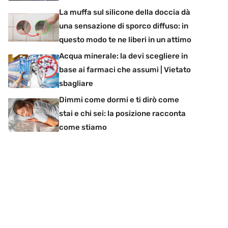
La muffa sul silicone della doccia dà
una sensazione di sporco diffuso: in
questo modo te ne liberi in un attimo
Acqua minerale: la devi scegliere in
base ai farmaci che assumi | Vietato
sbagliare
Dimmi come dormi e ti dirò come
stai e chi sei: la posizione racconta
come stiamo