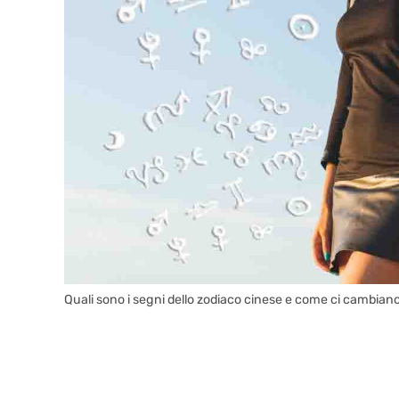
Quali sono i segni dello zodiaco cinese e come ci cambiano 