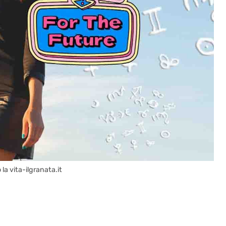
la vita-ilgranata.it