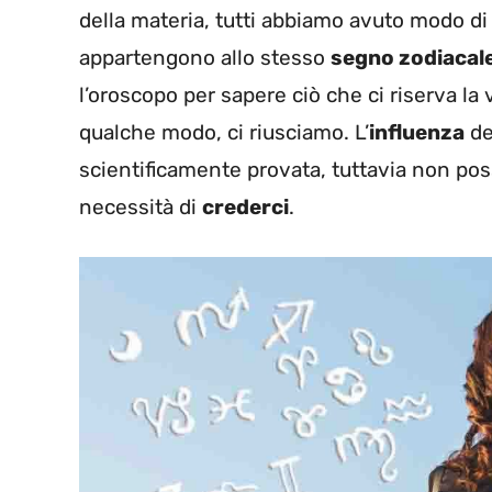
della materia, tutti abbiamo avuto modo di 
appartengono allo stesso
segno zodiacal
l’oroscopo per sapere ciò che ci riserva la 
qualche modo, ci riusciamo. L’
influenza
de
scientificamente provata, tuttavia non pos
necessità di
crederci
.