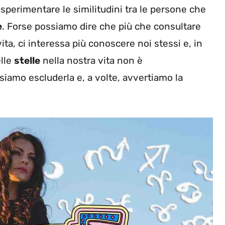
sperimentare le similitudini tra le persone che
e
. Forse possiamo dire che più che consultare
vita, ci interessa più conoscere noi stessi e, in
lle
stelle
nella nostra vita non è
siamo escluderla e, a volte, avvertiamo la