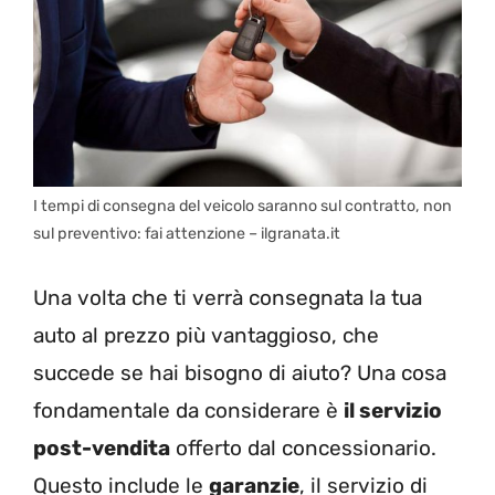
I tempi di consegna del veicolo saranno sul contratto, non
sul preventivo: fai attenzione – ilgranata.it
Una volta che ti verrà consegnata la tua
auto al prezzo più vantaggioso, che
succede se hai bisogno di aiuto? Una cosa
fondamentale da considerare è
il servizio
post-vendita
offerto dal concessionario.
Questo include le
garanzie
, il servizio di