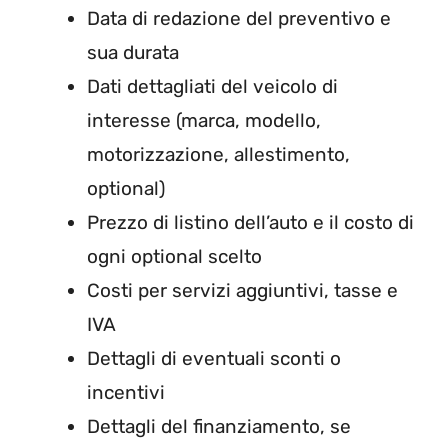
Data di redazione del preventivo e
sua durata
Dati dettagliati del veicolo di
interesse (marca, modello,
motorizzazione, allestimento,
optional)
Prezzo di listino dell’auto e il costo di
ogni optional scelto
Costi per servizi aggiuntivi, tasse e
IVA
Dettagli di eventuali sconti o
incentivi
Dettagli del finanziamento, se