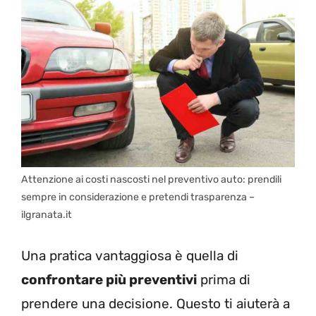
Attenzione ai costi nascosti nel preventivo auto: prendili
sempre in considerazione e pretendi trasparenza –
ilgranata.it
Una pratica vantaggiosa è quella di
confrontare più preventivi
prima di
prendere una decisione. Questo ti aiuterà a