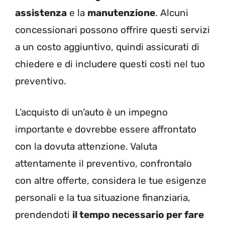
assistenza
e la
manutenzione
. Alcuni
concessionari possono offrire questi servizi
a un costo aggiuntivo, quindi assicurati di
chiedere e di includere questi costi nel tuo
preventivo.
L’acquisto di un’auto è un impegno
importante e dovrebbe essere affrontato
con la dovuta attenzione. Valuta
attentamente il preventivo, confrontalo
con altre offerte, considera le tue esigenze
personali e la tua situazione finanziaria,
prendendoti
il tempo necessario per fare