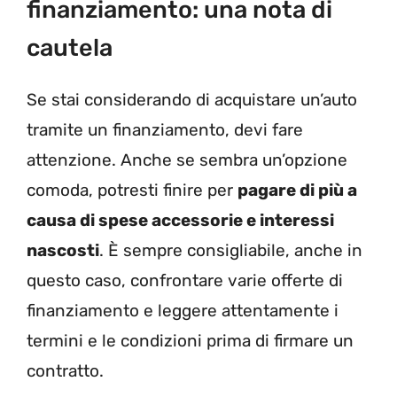
finanziamento: una nota di
cautela
Se stai considerando di acquistare un’auto
tramite un finanziamento, devi fare
attenzione. Anche se sembra un’opzione
comoda, potresti finire per
pagare di più a
causa di spese accessorie e interessi
nascosti
. È sempre consigliabile, anche in
questo caso, confrontare varie offerte di
finanziamento e leggere attentamente i
termini e le condizioni prima di firmare un
contratto.