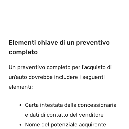
Elementi chiave di un preventivo
completo
Un preventivo completo per l’acquisto di
un’auto dovrebbe includere i seguenti
elementi:
Carta intestata della concessionaria
e dati di contatto del venditore
Nome del potenziale acquirente