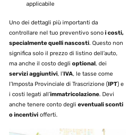
applicabile
Uno dei dettagli più importanti da
controllare nel tuo preventivo sono
i costi,
specialmente quelli nascosti
. Questo non
significa solo il prezzo di listino dell’auto,
ma anche il costo degli
optional
, dei
servizi aggiuntivi
, l’
IVA
, le tasse come
l’Imposta Provinciale di Trascrizione (
IPT
) e
i costi legati all’
immatricolazione
. Devi
anche tenere conto degli
eventuali sconti
o incentivi
offerti.