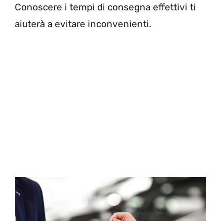
Conoscere i tempi di consegna effettivi ti
aiuterà a evitare inconvenienti.