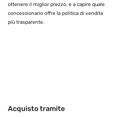
ottenere il miglior prezzo, e a capire quale
concessionario offre la politica di vendita
più trasparente.
Acquisto tramite