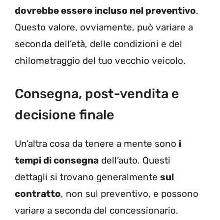
dovrebbe essere incluso nel preventivo
.
Questo valore, ovviamente, può variare a
seconda dell’età, delle condizioni e del
chilometraggio del tuo vecchio veicolo.
Consegna, post-vendita e
decisione finale
Un’altra cosa da tenere a mente sono
i
tempi di consegna
dell’auto. Questi
dettagli si trovano generalmente
sul
contratto
, non sul preventivo, e possono
variare a seconda del concessionario.