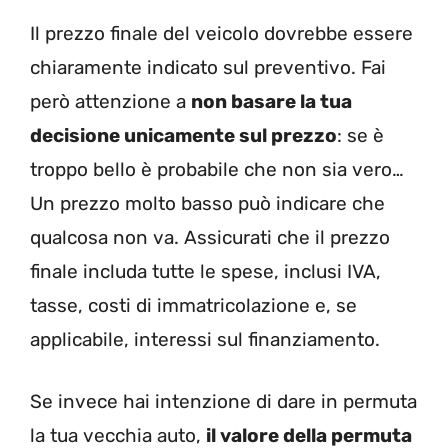
Il prezzo finale del veicolo dovrebbe essere
chiaramente indicato sul preventivo. Fai
però attenzione a
non basare la tua
decisione unicamente sul prezzo
: se è
troppo bello è probabile che non sia vero…
Un prezzo molto basso può indicare che
qualcosa non va. Assicurati che il prezzo
finale includa tutte le spese, inclusi IVA,
tasse, costi di immatricolazione e, se
applicabile, interessi sul finanziamento.
Se invece hai intenzione di dare in permuta
la tua vecchia auto,
il valore della permuta