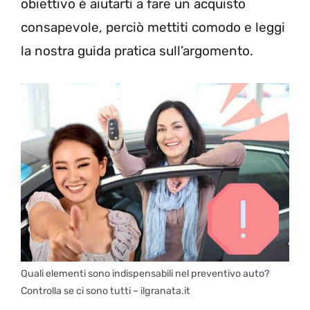
obiettivo è aiutarti a fare un acquisto
consapevole, perciò mettiti comodo e leggi
la nostra guida pratica sull’argomento.
Quali elementi sono indispensabili nel preventivo auto?
Controlla se ci sono tutti – ilgranata.it