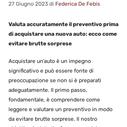
27 Giugno 2023
di
Federica De Febis
Valuta accuratamente il preventivo prima
di acquistare una nuova auto: ecco come
evitare brutte sorprese
Acquistare un’auto è un impegno
significativo e può essere fonte di
preoccupazione se non si è preparati
adeguatamente. Il primo passo,
fondamentale, è comprendere come
leggere e valutare un preventivo in modo
da evitare brutte sorprese. Il nostro