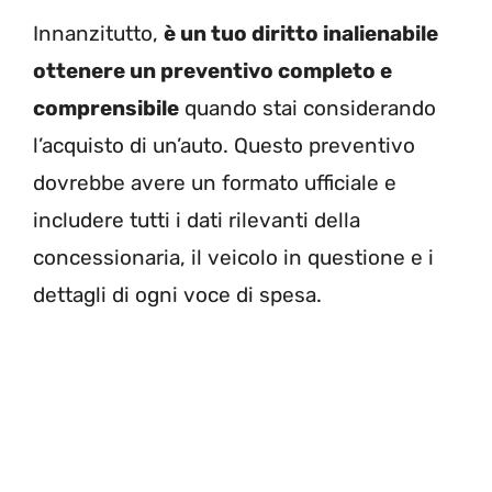
Innanzitutto,
è un tuo diritto inalienabile
ottenere un preventivo completo e
comprensibile
quando stai considerando
l’acquisto di un’auto. Questo preventivo
dovrebbe avere un formato ufficiale e
includere tutti i dati rilevanti della
concessionaria, il veicolo in questione e i
dettagli di ogni voce di spesa.