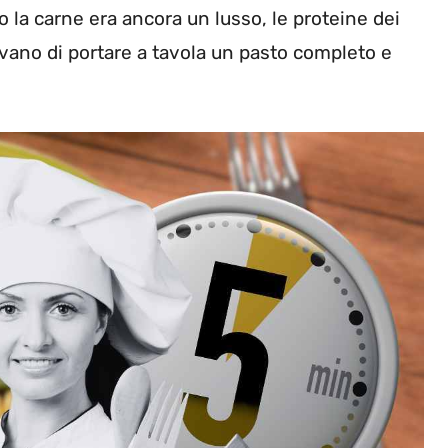
 la carne era ancora un lusso, le proteine dei
evano di portare a tavola un pasto completo e