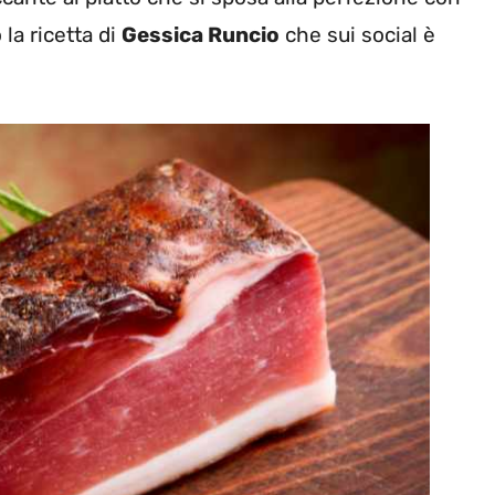
 la ricetta di
Gessica Runcio
che sui social è