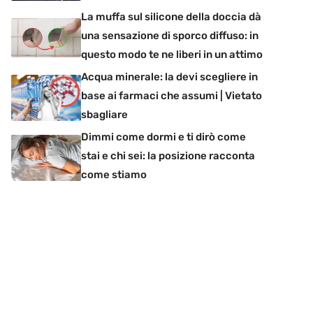
La muffa sul silicone della doccia dà
una sensazione di sporco diffuso: in
questo modo te ne liberi in un attimo
Acqua minerale: la devi scegliere in
base ai farmaci che assumi | Vietato
sbagliare
Dimmi come dormi e ti dirò come
stai e chi sei: la posizione racconta
come stiamo