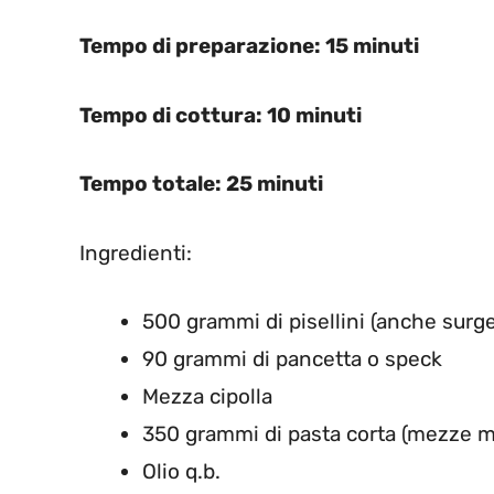
Tempo di preparazione: 15 minuti
Tempo di cottura: 10 minuti
Tempo totale: 25 minuti
Ingredienti:
500 grammi di pisellini (anche surge
90 grammi di pancetta o speck
Mezza cipolla
350 grammi di pasta corta (mezze 
Olio q.b.