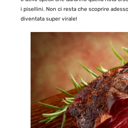
i pisellini. Non ci resta che scoprire adesso
diventata super virale!