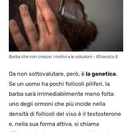
Barba che non cresce: i motivi e le soluzioni – IlGranata.it
Da non sottovalutare, però, è
la genetica
.
Se un uomo ha pochi follicoli piliferi, la
barba sarà irrimediabilmente meno folta:
uno degli ormoni che più incide nella
densità di follicoli del viso è il testosterone
e, nella sua forma attiva, si chiama