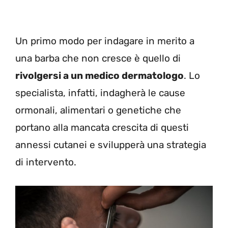
Un primo modo per indagare in merito a
una barba che non cresce è quello di
rivolgersi a un medico dermatologo
. Lo
specialista, infatti, indagherà le cause
ormonali, alimentari o genetiche che
portano alla mancata crescita di questi
annessi cutanei e svilupperà una strategia
di intervento.