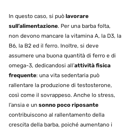
In questo caso, si può
lavorare
sull’alimentazione
. Per una barba folta,
non devono mancare la vitamina A, la D3, la
B6, la B2 ed il ferro. Inoltre, si deve
assumere una buona quantità di ferro e di
omega-3, dedicandosi all’
attività fisica
frequente
: una vita sedentaria può
rallentare la produzione di testosterone,
così come il sovrappeso. Anche lo stress,
l’ansia e un
sonno poco riposante
contribuiscono al rallentamento della
crescita della barba, poiché aumentano i