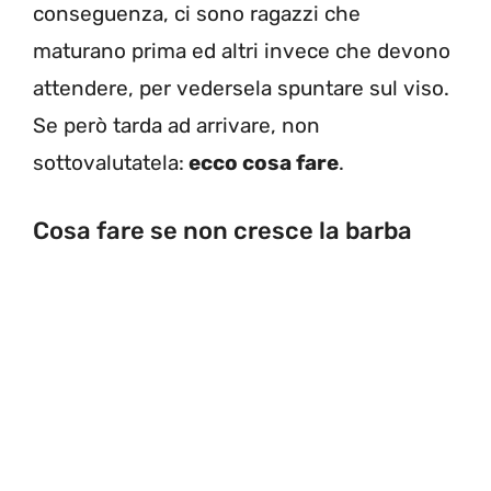
conseguenza, ci sono ragazzi che
maturano prima ed altri invece che devono
attendere, per vedersela spuntare sul viso.
Se però tarda ad arrivare, non
sottovalutatela:
ecco cosa fare
.
Cosa fare se non cresce la barba