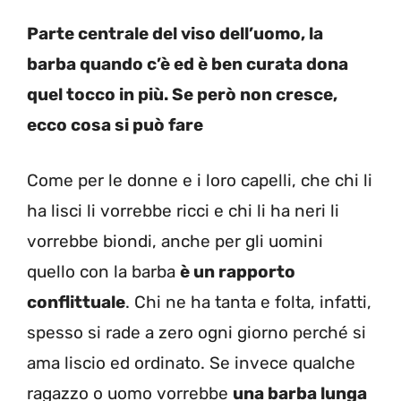
Parte centrale del viso dell’uomo, la
barba quando c’è ed è ben curata dona
quel tocco in più. Se però non cresce,
ecco cosa si può fare
Come per le donne e i loro capelli, che chi li
ha lisci li vorrebbe ricci e chi li ha neri li
vorrebbe biondi, anche per gli uomini
quello con la barba
è un rapporto
conflittuale
. Chi ne ha tanta e folta, infatti,
spesso si rade a zero ogni giorno perché si
ama liscio ed ordinato. Se invece qualche
ragazzo o uomo vorrebbe
una barba lunga