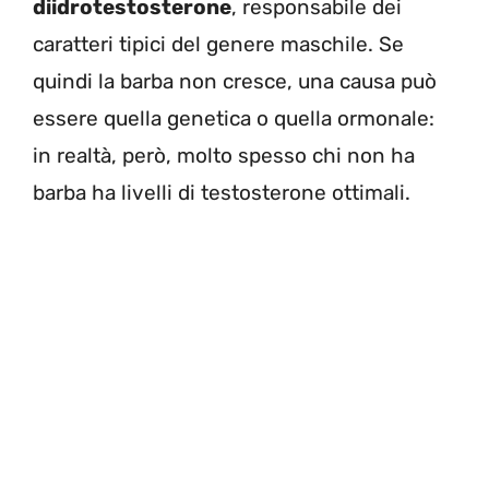
diidrotestosterone
, responsabile dei
caratteri tipici del genere maschile. Se
quindi la barba non cresce, una causa può
essere quella genetica o quella ormonale:
in realtà, però, molto spesso chi non ha
barba ha livelli di testosterone ottimali.