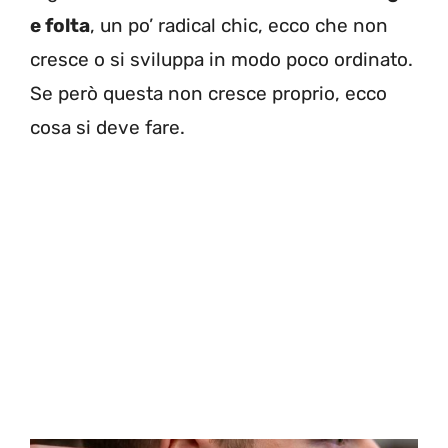
e folta
, un po’ radical chic, ecco che non
cresce o si sviluppa in modo poco ordinato.
Se però questa non cresce proprio, ecco
cosa si deve fare.