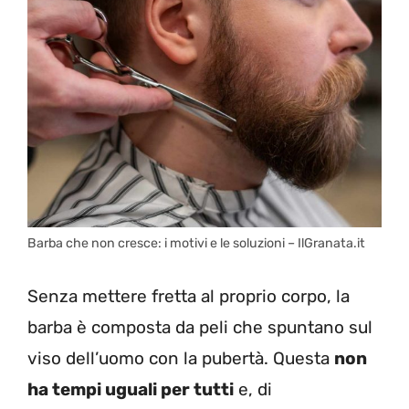
Barba che non cresce: i motivi e le soluzioni – IlGranata.it
Senza mettere fretta al proprio corpo, la
barba è composta da peli che spuntano sul
viso dell’uomo con la pubertà. Questa
non
ha tempi uguali per tutti
e, di