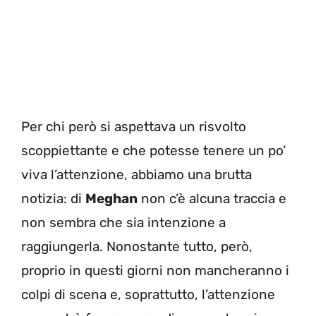
Per chi però si aspettava un risvolto
scoppiettante e che potesse tenere un po’
viva l’attenzione, abbiamo una brutta
notizia: di
Meghan
non c’è alcuna traccia e
non sembra che sia intenzione a
raggiungerla. Nonostante tutto, però,
proprio in questi giorni non mancheranno i
colpi di scena e, soprattutto, l’attenzione