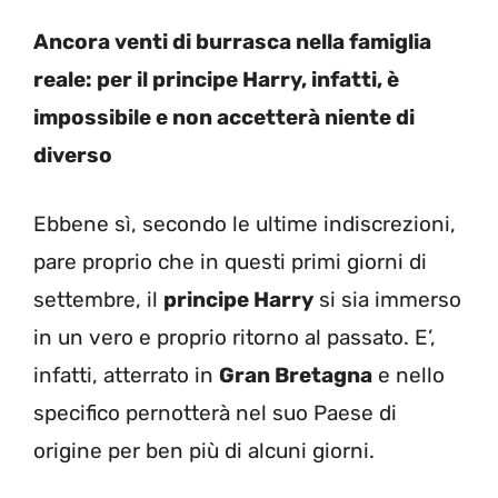
Ancora venti di burrasca nella famiglia
reale: per il principe Harry, infatti, è
impossibile e non accetterà niente di
diverso
Ebbene sì, secondo le ultime indiscrezioni,
pare proprio che in questi primi giorni di
settembre, il
principe Harry
si sia immerso
in un vero e proprio ritorno al passato. E’,
infatti, atterrato in
Gran Bretagna
e nello
specifico pernotterà nel suo Paese di
origine per ben più di alcuni giorni.