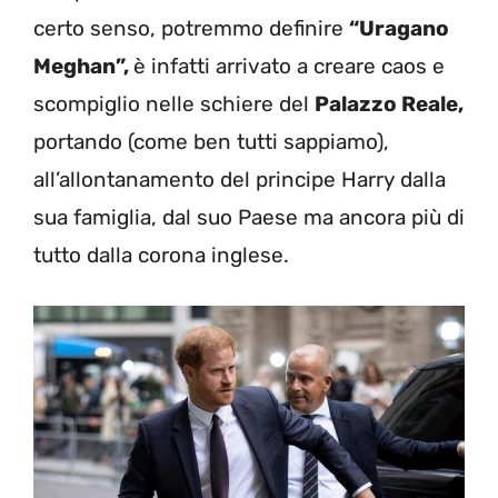
certo senso, potremmo definire
“Uragano
Meghan”,
è infatti arrivato a creare caos e
scompiglio nelle schiere del
Palazzo Reale,
portando (come ben tutti sappiamo),
all’allontanamento del principe Harry dalla
sua famiglia, dal suo Paese ma ancora più di
tutto dalla corona inglese.