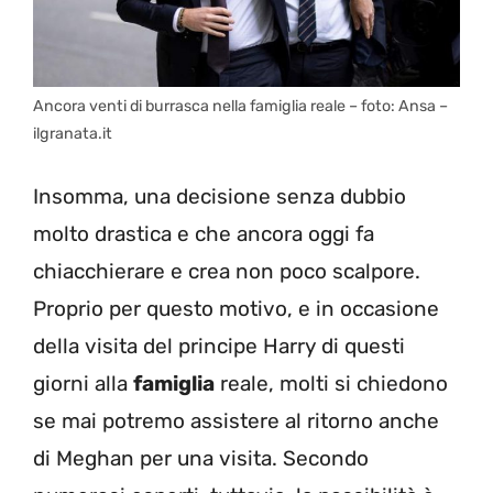
Ancora venti di burrasca nella famiglia reale – foto: Ansa –
ilgranata.it
Insomma, una decisione senza dubbio
molto drastica e che ancora oggi fa
chiacchierare e crea non poco scalpore.
Proprio per questo motivo, e in occasione
della visita del principe Harry di questi
giorni alla
famiglia
reale, molti si chiedono
se mai potremo assistere al ritorno anche
di Meghan per una visita. Secondo