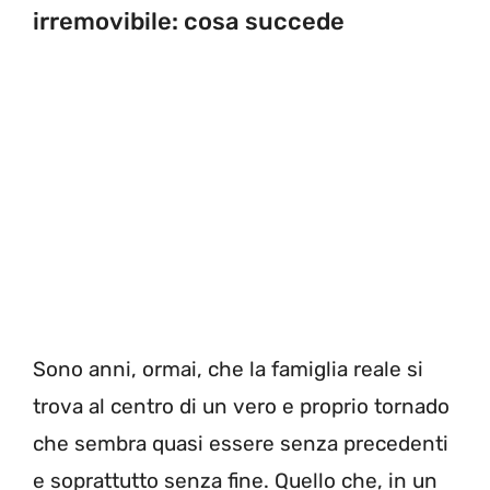
irremovibile: cosa succede
Sono anni, ormai, che la famiglia reale si
trova al centro di un vero e proprio tornado
che sembra quasi essere senza precedenti
e soprattutto senza fine. Quello che, in un