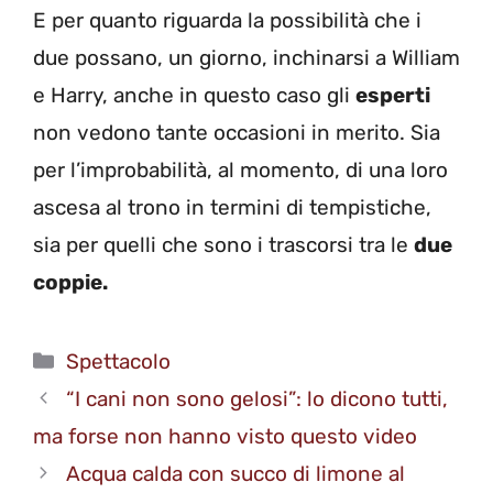
E per quanto riguarda la possibilità che i
due possano, un giorno, inchinarsi a William
e Harry, anche in questo caso gli
esperti
non vedono tante occasioni in merito. Sia
per l’improbabilità, al momento, di una loro
ascesa al trono in termini di tempistiche,
sia per quelli che sono i trascorsi tra le
due
coppie.
Categorie
Spettacolo
“I cani non sono gelosi”: lo dicono tutti,
ma forse non hanno visto questo video
Acqua calda con succo di limone al