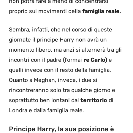
non potrà fare a meno di concentrarsi
proprio sui movimenti della
famiglia reale.
Sembra, infatti, che nel corso di queste
giornate il principe Harry non avrà un
momento libero, ma anzi si alternerà tra gli
incontri con il padre (l’ormai
re Carlo)
e
quelli invece con il resto della famiglia.
Quanto a Meghan, invece, i due si
rincontreranno solo tra qualche giorno e
soprattutto ben lontani dal
territorio
di
Londra e dalla famiglia reale.
Principe Harry, la sua posizione è