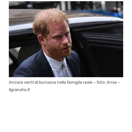
Ancora venti di burrasca nella famiglia reale – foto: Ansa –
ilgranata.it