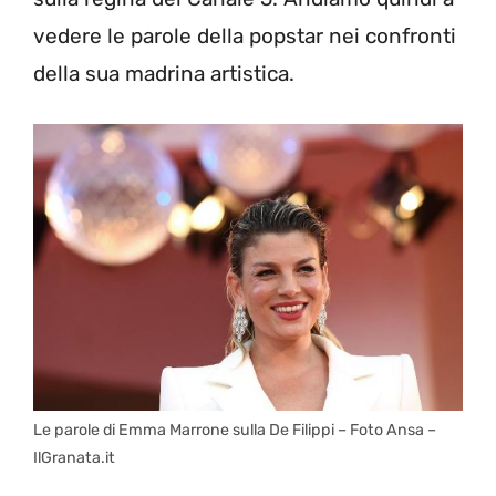
vedere le parole della popstar nei confronti
della sua madrina artistica.
Le parole di Emma Marrone sulla De Filippi – Foto Ansa –
IlGranata.it