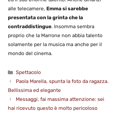
alle telecamere,
Emma si sarebbe
presentata con la grinta che la
contraddistingue
. Insomma sembra
proprio che la Marrone non abbia talento
solamente per la musica ma anche per il
mondo del cinema.
Categorie
Spettacolo
Paola Marella, spunta la foto da ragazza.
Bellissima ed elegante
Messaggi, fai massima attenzione: sei
hai ricevuto questo è molto pericoloso