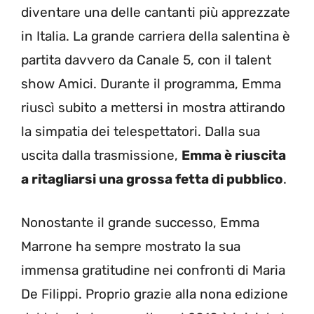
diventare una delle cantanti più apprezzate
in Italia. La grande carriera della salentina è
partita davvero da Canale 5, con il talent
show Amici. Durante il programma, Emma
riuscì subito a mettersi in mostra attirando
la simpatia dei telespettatori. Dalla sua
uscita dalla trasmissione,
Emma è riuscita
a ritagliarsi una grossa fetta di pubblico
.
Nonostante il grande successo, Emma
Marrone ha sempre mostrato la sua
immensa gratitudine nei confronti di Maria
De Filippi. Proprio grazie alla nona edizione