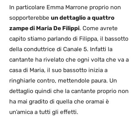
In particolare Emma Marrone proprio non
sopporterebbe
un dettaglio a quattro
zampe di Maria De Filippi
. Come avrete
capito stiamo parlando di Filippa, il bassotto
della conduttrice di Canale 5. Infatti la
cantante ha rivelato che ogni volta che va a
casa di Maria, il suo bassotto inizia a
ringhiarle contro, mettendole paura. Un
dettaglio quindi che la cantante proprio non
ha mai gradito di quella che oramai è
un’amica a tutti gli effetti.