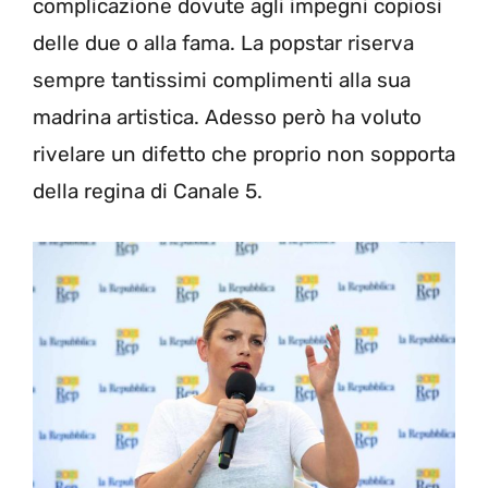
complicazione dovute agli impegni copiosi
delle due o alla fama. La popstar riserva
sempre tantissimi complimenti alla sua
madrina artistica. Adesso però ha voluto
rivelare un difetto che proprio non sopporta
della regina di Canale 5.