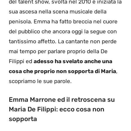
del talent show, svolta nel 2010 è iniziata la
sua ascesa nella scena musicale della
penisola. Emma ha fatto breccia nel cuore
del pubblico che ancora oggi la segue con
tantissimo affetto. La cantante non perde
mai tempo per parlare proprio della De
Filippi ed
adesso ha svelato anche una
cosa che proprio non sopporta di Maria
,
scopriamo le sue parole.
Emma Marrone ed il retroscena su
Maria De Filippi: ecco cosa non
sopporta