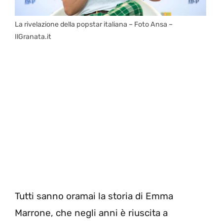
La rivelazione della popstar italiana – Foto Ansa –
IlGranata.it
Tutti sanno oramai la storia di Emma
Marrone, che negli anni è riuscita a