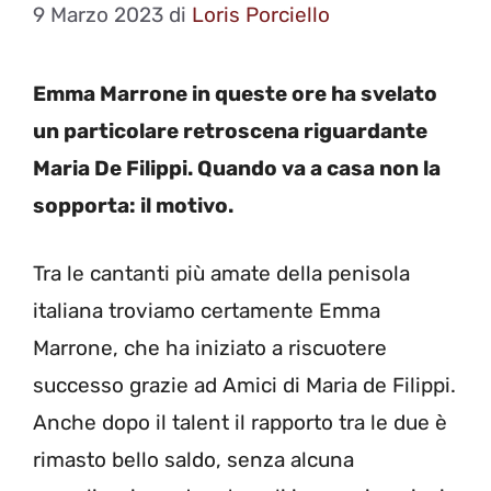
9 Marzo 2023
di
Loris Porciello
Emma Marrone in queste ore ha svelato
un particolare retroscena riguardante
Maria De Filippi. Quando va a casa non la
sopporta: il motivo.
Tra le cantanti più amate della penisola
italiana troviamo certamente Emma
Marrone, che ha iniziato a riscuotere
successo grazie ad Amici di Maria de Filippi.
Anche dopo il talent il rapporto tra le due è
rimasto bello saldo, senza alcuna