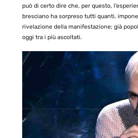
può di certo dire che, per questo, l’esperi
bresciano ha sorpreso tutti quanti, impone
rivelazione della manifestazione; già popo
oggi tra i più ascoltati.