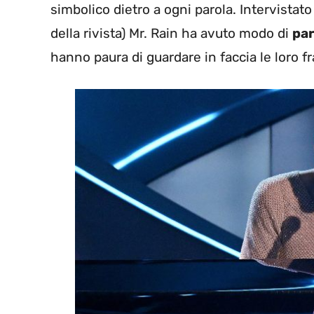
simbolico dietro a ogni parola. Intervistato
della rivista) Mr. Rain ha avuto modo di
par
hanno paura di guardare in faccia le loro fra