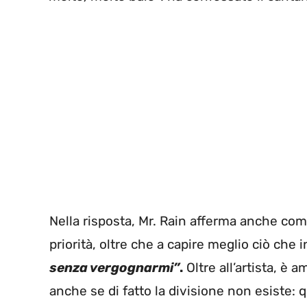
Nella risposta, Mr. Rain afferma anche come
priorità, oltre che a capire meglio ciò che 
senza vergognarmi”
.
Oltre all’artista, è 
anche se di fatto la divisione non esiste: 