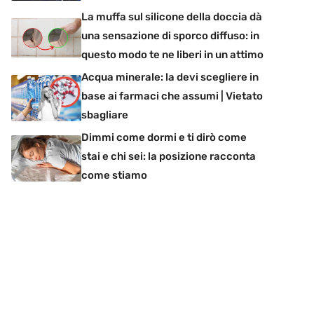
La muffa sul silicone della doccia dà
una sensazione di sporco diffuso: in
questo modo te ne liberi in un attimo
Acqua minerale: la devi scegliere in
base ai farmaci che assumi | Vietato
sbagliare
Dimmi come dormi e ti dirò come
stai e chi sei: la posizione racconta
come stiamo