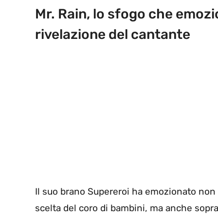
Mr. Rain, lo sfogo che emoz
rivelazione del cantante
Il suo brano Supereroi ha emozionato non s
scelta del coro di bambini, ma anche sopratt