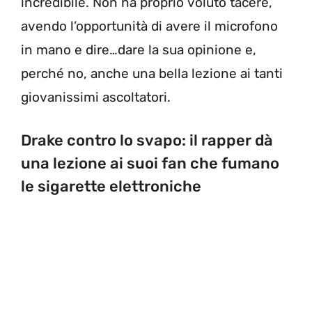
incredibile. Non ha proprio voluto tacere,
avendo l’opportunità di avere il microfono
in mano e dire…dare la sua opinione e,
perché no, anche una bella lezione ai tanti
giovanissimi ascoltatori.
Drake contro lo svapo: il rapper dà
una lezione ai suoi fan che fumano
le sigarette elettroniche