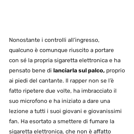
Nonostante i controlli all’ingresso,
qualcuno è comunque riuscito a portare
con sé la propria sigaretta elettronica e ha
pensato bene di
lanciarla sul palco,
proprio
ai piedi del cantante. Il rapper non se l’è
fatto ripetere due volte, ha imbracciato il
suo microfono e ha iniziato a dare una
lezione a tutti i suoi giovani e giovanissimi
fan. Ha esortato a smettere di fumare la
sigaretta elettronica, che non è affatto