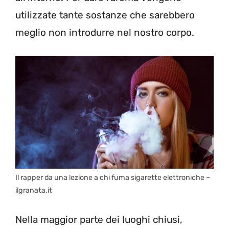
utilizzate tante sostanze che sarebbero
meglio non introdurre nel nostro corpo.
Il rapper da una lezione a chi fuma sigarette elettroniche –
ilgranata.it
Nella maggior parte dei luoghi chiusi,