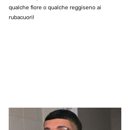
qualche fiore o qualche reggiseno ai
rubacuori!