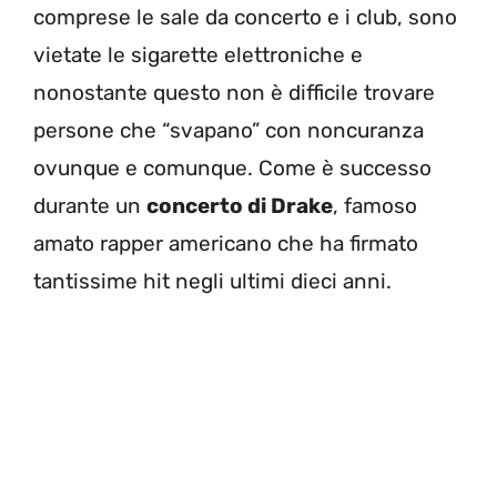
comprese le sale da concerto e i club, sono
vietate le sigarette elettroniche e
nonostante questo non è difficile trovare
persone che “svapano” con noncuranza
ovunque e comunque. Come è successo
durante un
concerto di Drake
, famoso
amato rapper americano che ha firmato
tantissime hit negli ultimi dieci anni.