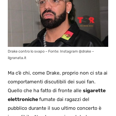
Drake contro lo svapo – Fonte: Instagram @drake –
ilgranata.it
Ma c’è chi, come Drake, proprio non ci sta ai
comportamenti discutibili dei suoi fan.
Quello che ha fatto di fronte alle
sigarette
elettroniche
fumate dai ragazzi del
pubblico durante il suo ultimo concerto è