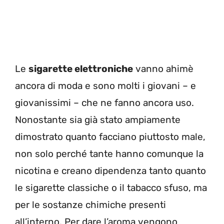
Le
sigarette elettroniche
vanno ahimè
ancora di moda e sono molti i giovani – e
giovanissimi – che ne fanno ancora uso.
Nonostante sia già stato ampiamente
dimostrato quanto facciano piuttosto male,
non solo perché tante hanno comunque la
nicotina e creano dipendenza tanto quanto
le sigarette classiche o il tabacco sfuso, ma
per le sostanze chimiche presenti
all’interno. Per dare l’aroma vengono