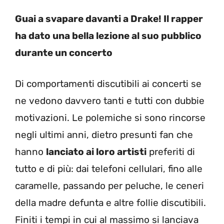
Guai a svapare davanti a Drake! Il rapper
ha dato una bella lezione al suo pubblico
durante un concerto
Di comportamenti discutibili ai concerti se
ne vedono davvero tanti e tutti con dubbie
motivazioni. Le polemiche si sono rincorse
negli ultimi anni, dietro presunti fan che
hanno
lanciato ai loro artisti
preferiti di
tutto e di più: dai telefoni cellulari, fino alle
caramelle, passando per peluche, le ceneri
della madre defunta e altre follie discutibili.
Finiti i tempi in cui al massimo si lanciava