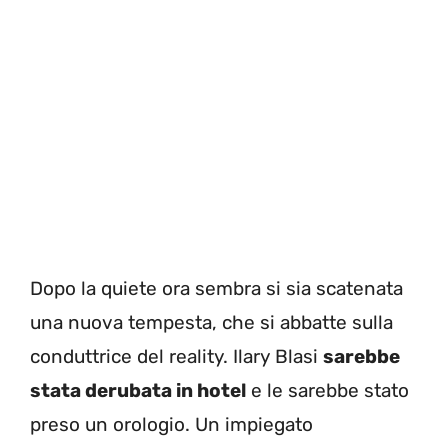
Dopo la quiete ora sembra si sia scatenata
una nuova tempesta, che si abbatte sulla
conduttrice del reality. Ilary Blasi
sarebbe
stata derubata in hotel
e le sarebbe stato
preso un orologio. Un impiegato