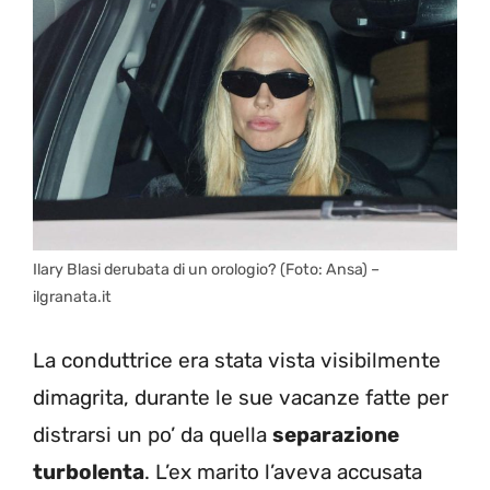
Ilary Blasi derubata di un orologio? (Foto: Ansa) –
ilgranata.it
La conduttrice era stata vista visibilmente
dimagrita, durante le sue vacanze fatte per
distrarsi un po’ da quella
separazione
turbolenta
. L’ex marito l’aveva accusata