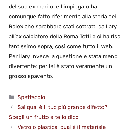
del suo ex marito, e l’impiegato ha
comunque fatto riferimento alla storia dei
Rolex che sarebbero stati sottratti da Ilary
all’ex calciatore della Roma Totti e ci ha riso
tantissimo sopra, così come tutto il web.
Per Ilary invece la questione è stata meno
divertente: per lei è stato veramente un
grosso spavento.
Categorie
Spettacolo
Sai qual è il tuo più grande difetto?
Scegli un frutto e te lo dico
Vetro o plastica: qual è il materiale