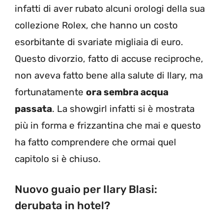
infatti di aver rubato alcuni orologi della sua
collezione Rolex, che hanno un costo
esorbitante di svariate migliaia di euro.
Questo divorzio, fatto di accuse reciproche,
non aveva fatto bene alla salute di Ilary, ma
fortunatamente
ora sembra acqua
passata
. La showgirl infatti si è mostrata
più in forma e frizzantina che mai e questo
ha fatto comprendere che ormai quel
capitolo si è chiuso.
Nuovo guaio per Ilary Blasi:
derubata in hotel?