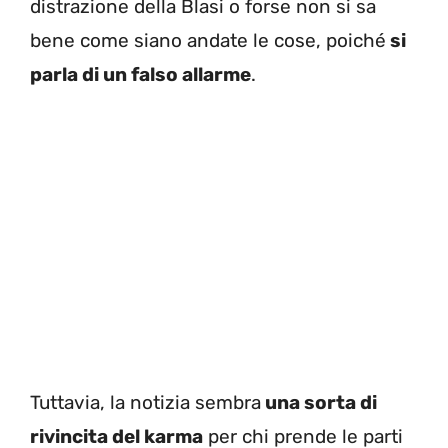
distrazione della Blasi o forse non si sa
bene come siano andate le cose, poiché
si
parla di un falso allarme
.
Tuttavia, la notizia sembra
una sorta di
rivincita del karma
per chi prende le parti