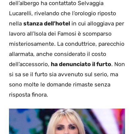
dell’albergo ha contattato Selvaggia
Lucarelli, rivelando che l’orologio riposto
nella
stanza dell’hotel
in cui alloggiava per
lavoro all’Isola dei Famosi è scomparso
misteriosamente. La conduttrice, parecchio
allarmata, anche considerato il costo
dell’accessorio,
ha denunciato il furto
. Non
si sa se il furto sia avvenuto sul serio, ma
sono molte le domande rimaste senza
risposta finora.