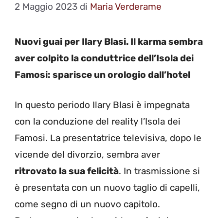
2 Maggio 2023
di
Maria Verderame
Nuovi guai per Ilary Blasi. Il karma sembra
aver colpito la conduttrice dell’Isola dei
Famosi: sparisce un orologio dall’hotel
In questo periodo Ilary Blasi è impegnata
con la conduzione del reality l’Isola dei
Famosi. La presentatrice televisiva, dopo le
vicende del divorzio, sembra aver
ritrovato la sua felicità
. In trasmissione si
è presentata con un nuovo taglio di capelli,
come segno di un nuovo capitolo.