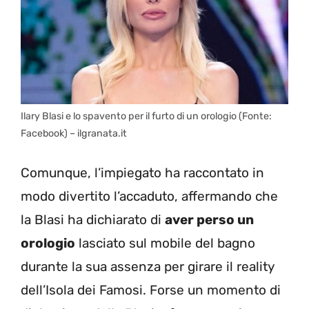
Ilary Blasi e lo spavento per il furto di un orologio (Fonte:
Facebook) – ilgranata.it
Comunque, l’impiegato ha raccontato in
modo divertito l’accaduto, affermando che
la Blasi ha dichiarato di
aver perso un
orologio
lasciato sul mobile del bagno
durante la sua assenza per girare il reality
dell’Isola dei Famosi. Forse un momento di