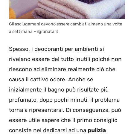
Gli asciugamani devono essere cambiati almeno una volta
a settimana – ilgranata.it
Spesso, i deodoranti per ambienti si
rivelano essere del tutto inutili poiché non
riescono ad eliminare realmente ciò che
causa il cattivo odore. Anche se
inizialmente il bagno può risultate più
profumato, dopo pochi minuti, il problema
torna a ripresentarsi. Di conseguenza, può
essere utile sapere che il primo consiglio
consiste nel dedicarsi ad una
pulizia