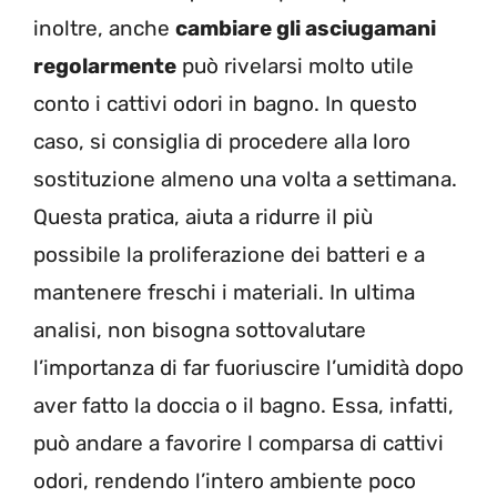
inoltre, anche
cambiare gli asciugamani
regolarmente
può rivelarsi molto utile
conto i cattivi odori in bagno. In questo
caso, si consiglia di procedere alla loro
sostituzione almeno una volta a settimana.
Questa pratica, aiuta a ridurre il più
possibile la proliferazione dei batteri e a
mantenere freschi i materiali. In ultima
analisi, non bisogna sottovalutare
l’importanza di far fuoriuscire l’umidità dopo
aver fatto la doccia o il bagno. Essa, infatti,
può andare a favorire l comparsa di cattivi
odori, rendendo l’intero ambiente poco