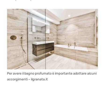
Per avere il bagno profumato è importante adottare alcuni
accorgimenti – ilgranata.it