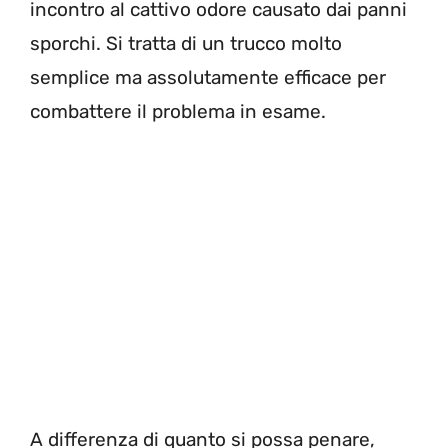
incontro al cattivo odore causato dai panni
sporchi. Si tratta di un trucco molto
semplice ma assolutamente efficace per
combattere il problema in esame.
A differenza di quanto si possa penare,