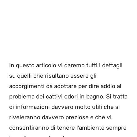
In questo articolo vi daremo tutti i dettagli
su quelli che risultano essere gli
accorgimenti da adottare per dire addio al
problema dei cattivi odori in bagno. Si tratta
di informazioni davvero molto utili che si
riveleranno davvero preziose e che vi
consentiranno di tenere l’ambiente sempre