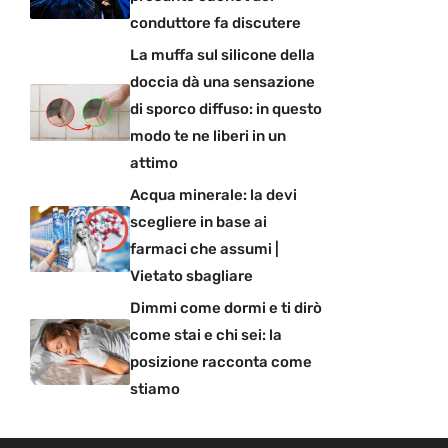
conduttore fa discutere
La muffa sul silicone della
doccia dà una sensazione
di sporco diffuso: in questo
modo te ne liberi in un
attimo
Acqua minerale: la devi
scegliere in base ai
farmaci che assumi |
Vietato sbagliare
Dimmi come dormi e ti dirò
come stai e chi sei: la
posizione racconta come
stiamo