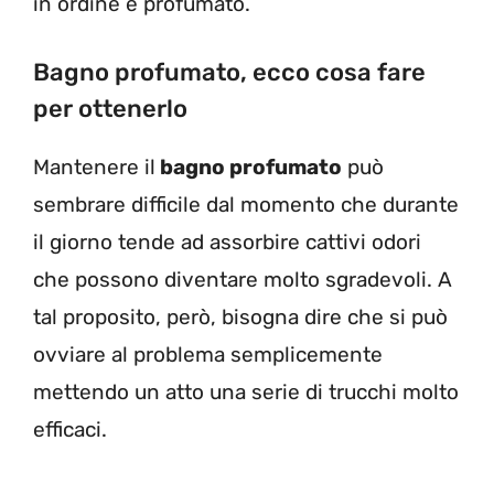
in ordine e profumato.
Bagno profumato, ecco cosa fare
per ottenerlo
Mantenere il
bagno profumato
può
sembrare difficile dal momento che durante
il giorno tende ad assorbire cattivi odori
che possono diventare molto sgradevoli. A
tal proposito, però, bisogna dire che si può
ovviare al problema semplicemente
mettendo un atto una serie di trucchi molto
efficaci.