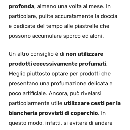
profonda
, almeno una volta al mese. In
particolare, pulite accuratamente la doccia
e dedicate del tempo alle piastrelle che
possono accumulare sporco ed aloni.
Un altro consiglio è di
non utilizzare
prodotti eccessivamente profumati
.
Meglio piuttosto optare per prodotti che
presentano una profumazione delicata e
poco artificiale. Ancora, può rivelarsi
particolarmente utile
utilizzare cesti per la
biancheria provvisti di coperchio
. In
questo modo, infatti, si eviterà di andare