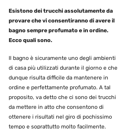
Esistono dei trucchi assolutamente da
provare che vi consentiranno di avere il
bagno sempre profumato e in ordine.
Ecco quali sono.
Il bagno è sicuramente uno degli ambienti
di casa più utilizzati durante il giorno e che
dunque risulta difficile da mantenere in
ordine e perfettamente profumato. A tal
proposito, va detto che ci sono dei trucchi
da mettere in atto che consentono di
ottenere i risultati nel giro di pochissimo
tempo e soprattutto molto facilmente.