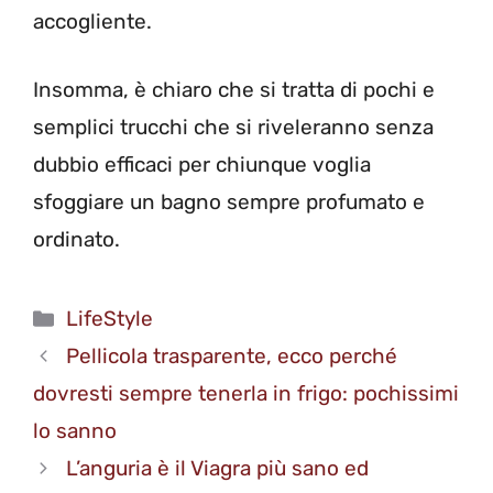
accogliente.
Insomma, è chiaro che si tratta di pochi e
semplici trucchi che si riveleranno senza
dubbio efficaci per chiunque voglia
sfoggiare un bagno sempre profumato e
ordinato.
Categorie
LifeStyle
Pellicola trasparente, ecco perché
dovresti sempre tenerla in frigo: pochissimi
lo sanno
L’anguria è il Viagra più sano ed