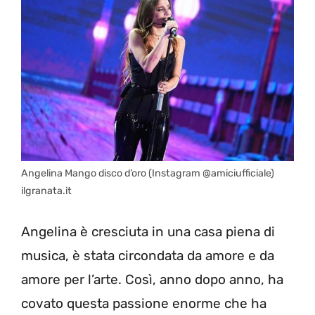
Angelina Mango disco d’oro (Instagram @amiciufficiale)
ilgranata.it
Angelina è cresciuta in una casa piena di
musica, è stata circondata da amore e da
amore per l’arte. Così, anno dopo anno, ha
covato questa passione enorme che ha