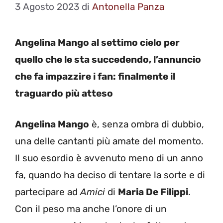
3 Agosto 2023
di
Antonella Panza
Angelina Mango al settimo cielo per
quello che le sta succedendo, l’annuncio
che fa impazzire i fan: finalmente il
traguardo più atteso
Angelina Mango
è, senza ombra di dubbio,
una delle cantanti più amate del momento.
Il suo esordio è avvenuto meno di un anno
fa, quando ha deciso di tentare la sorte e di
partecipare ad
Amici
di
Maria De Filippi
.
Con il peso ma anche l’onore di un