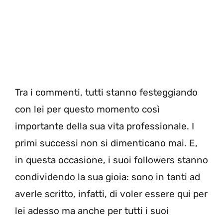
Tra i commenti, tutti stanno festeggiando
con lei per questo momento così
importante della sua vita professionale. I
primi successi non si dimenticano mai. E,
in questa occasione, i suoi followers stanno
condividendo la sua gioia: sono in tanti ad
averle scritto, infatti, di voler essere qui per
lei adesso ma anche per tutti i suoi