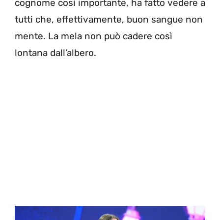
cognome così importante, ha fatto vedere a
tutti che, effettivamente, buon sangue non
mente. La mela non può cadere così
lontana dall’albero.