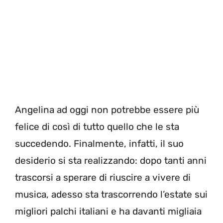
Angelina ad oggi non potrebbe essere più
felice di così di tutto quello che le sta
succedendo. Finalmente, infatti, il suo
desiderio si sta realizzando: dopo tanti anni
trascorsi a sperare di riuscire a vivere di
musica, adesso sta trascorrendo l’estate sui
migliori palchi italiani e ha davanti migliaia