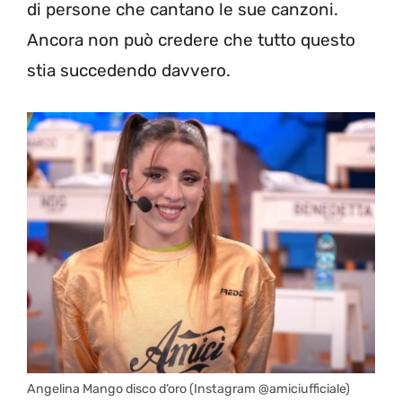
di persone che cantano le sue canzoni.
Ancora non può credere che tutto questo
stia succedendo davvero.
Angelina Mango disco d’oro (Instagram @amiciufficiale)