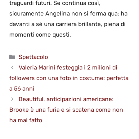
traguardi futuri. Se continua così,
sicuramente Angelina non si ferma qua: ha
davanti a sé una carriera brillante, piena di
momenti come questi.
Categorie
Spettacolo
Valeria Marini festeggia i 2 milioni di
followers con una foto in costume: perfetta
a 56 anni
Beautiful, anticipazioni americane:
Brooke è una furia e si scatena come non
ha mai fatto