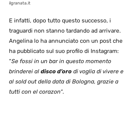
ilgranata.it
E infatti, dopo tutto questo successo, i
traguardi non stanno tardando ad arrivare.
Angelina lo ha annunciato con un post che
ha pubblicato sul suo profilo di Instagram:
“
Se fossi in un bar in questo momento
brinderei al
disco d’oro
di voglia di vivere e
al sold out della data di Bologna, grazie a
tutti con el corazon
“.