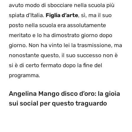
avuto modo di sbocciare nella scuola più
spiata d’Italia.
Figlia d’arte
, sì, ma il suo
posto nella scuola era assolutamente
meritato e lo ha dimostrato giorno dopo
giorno. Non ha vinto lei la trasmissione, ma
nonostante questo, il suo successo non è
si è di certo fermato dopo la fine del
programma.
Angelina Mango disco d’oro: la gioia
sui social per questo traguardo