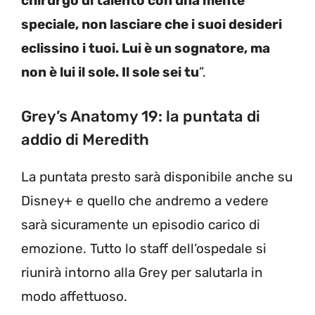
chirurgo di talento con una mente
speciale, non lasciare che i suoi desideri
eclissino i tuoi. Lui è un sognatore, ma
non è lui il sole. Il sole sei tu
”.
Grey’s Anatomy 19: la puntata di
addio di Meredith
La puntata presto sarà disponibile anche su
Disney+ e quello che andremo a vedere
sarà sicuramente un episodio carico di
emozione. Tutto lo staff dell’ospedale si
riunirà intorno alla Grey per salutarla in
modo affettuoso.