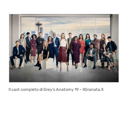
Il cast completo di Grey’s Anatomy 19 – IlGranata.it