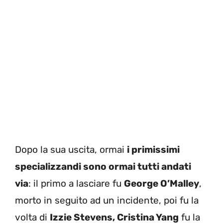
Dopo la sua uscita, ormai
i primissimi
specializzandi sono ormai tutti andati
via
: il primo a lasciare fu
George O’Malley
,
morto in seguito ad un incidente, poi fu la
volta di
Izzie Stevens, Cristina Yang
fu la