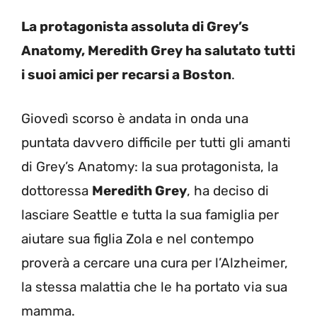
La protagonista assoluta di Grey’s
Anatomy, Meredith Grey ha salutato tutti
i suoi amici per recarsi a Boston
.
Giovedì scorso è andata in onda una
puntata davvero difficile per tutti gli amanti
di Grey’s Anatomy: la sua protagonista, la
dottoressa
Meredith Grey
, ha deciso di
lasciare Seattle e tutta la sua famiglia per
aiutare sua figlia Zola e nel contempo
proverà a cercare una cura per l’Alzheimer,
la stessa malattia che le ha portato via sua
mamma.