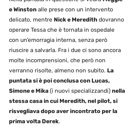
e Winston
alle prese con un intervento
delicato, mentre
Nick e Meredith
dovranno
operare Tessa che è tornata in ospedale
con un’emorragia interna, senza però
riuscire a salvarla. Fra i due ci sono ancora
molte incomprensioni, che però non
verranno risolte, almeno non subito.
La
puntata si è poi conclusa con Lucas,
Simone e Mika
(i nuovi specializzandi)
nella
stessa casa in cui Meredith, nel pilot, si
risvegliava dopo aver incontrato per la
prima volta Derek
.