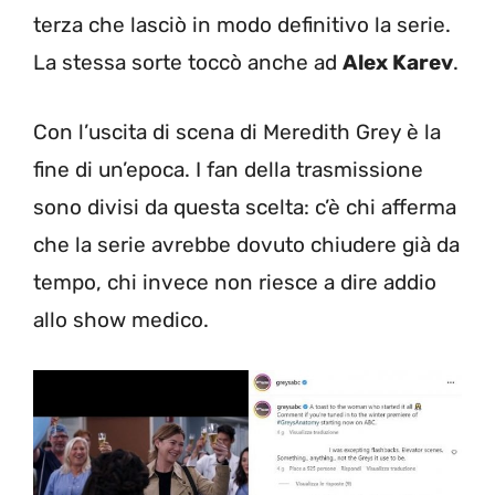
terza che lasciò in modo definitivo la serie.
La stessa sorte toccò anche ad
Alex Karev
.
Con l’uscita di scena di Meredith Grey è la
fine di un’epoca. I fan della trasmissione
sono divisi da questa scelta: c’è chi afferma
che la serie avrebbe dovuto chiudere già da
tempo, chi invece non riesce a dire addio
allo show medico.