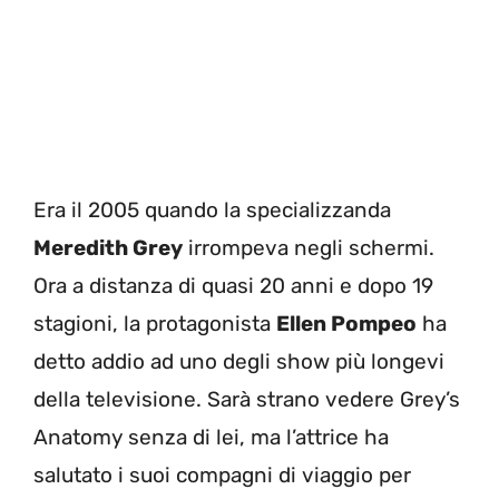
Era il 2005 quando la specializzanda
Meredith Grey
irrompeva negli schermi.
Ora a distanza di quasi 20 anni e dopo 19
stagioni, la protagonista
Ellen Pompeo
ha
detto addio ad uno degli show più longevi
della televisione. Sarà strano vedere Grey’s
Anatomy senza di lei, ma l’attrice ha
salutato i suoi compagni di viaggio per