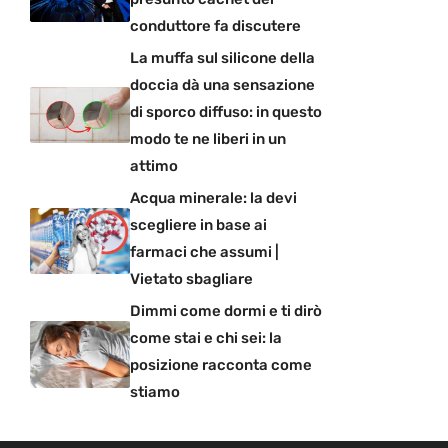
conduttore fa discutere
La muffa sul silicone della
doccia dà una sensazione
di sporco diffuso: in questo
modo te ne liberi in un
attimo
Acqua minerale: la devi
scegliere in base ai
farmaci che assumi |
Vietato sbagliare
Dimmi come dormi e ti dirò
come stai e chi sei: la
posizione racconta come
stiamo