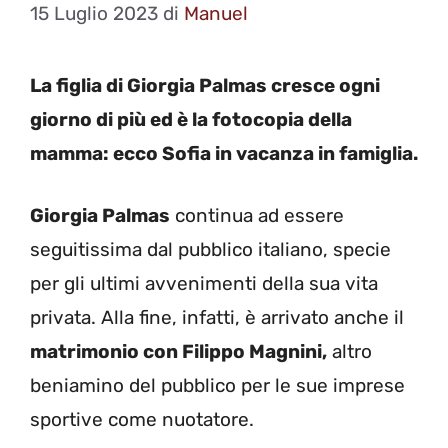
15 Luglio 2023
di
Manuel
La figlia di Giorgia Palmas cresce ogni
giorno di più ed è la fotocopia della
mamma: ecco Sofia in vacanza in famiglia.
Giorgia Palmas
continua ad essere
seguitissima dal pubblico italiano, specie
per gli ultimi avvenimenti della sua vita
privata. Alla fine, infatti, è arrivato anche il
matrimonio con Filippo Magnini,
altro
beniamino del pubblico per le sue imprese
sportive come nuotatore.