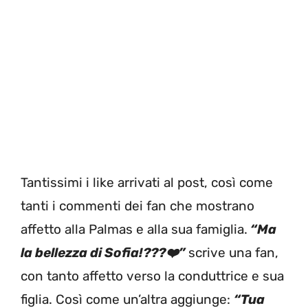
Tantissimi i like arrivati al post, così come
tanti i commenti dei fan che mostrano
affetto alla Palmas e alla sua famiglia.
“Ma
la bellezza di Sofia!???❤️”
scrive una fan,
con tanto affetto verso la conduttrice e sua
figlia. Così come un’altra aggiunge:
“Tua