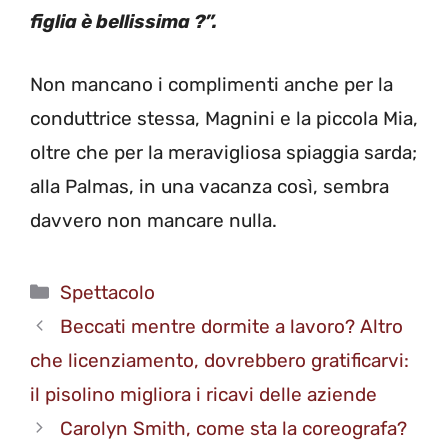
figlia è bellissima ?”.
Non mancano i complimenti anche per la
conduttrice stessa, Magnini e la piccola Mia,
oltre che per la meravigliosa spiaggia sarda;
alla Palmas, in una vacanza così, sembra
davvero non mancare nulla.
Categorie
Spettacolo
Beccati mentre dormite a lavoro? Altro
che licenziamento, dovrebbero gratificarvi:
il pisolino migliora i ricavi delle aziende
Carolyn Smith, come sta la coreografa?