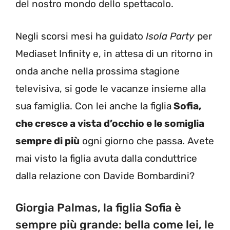
del nostro mondo dello spettacolo.
Negli scorsi mesi ha guidato
Isola Party
per
Mediaset Infinity e, in attesa di un ritorno in
onda anche nella prossima stagione
televisiva, si gode le vacanze insieme alla
sua famiglia. Con lei anche la figlia
Sofia,
che cresce a vista d’occhio e le somiglia
sempre di più
ogni giorno che passa. Avete
mai visto la figlia avuta dalla conduttrice
dalla relazione con Davide Bombardini?
Giorgia Palmas, la figlia Sofia è
sempre più grande: bella come lei, le