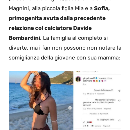
Magnini, alla piccola figlia Mia e a
Sofia,
primogenita avuta dalla precedente
relazione col calciatore Davide
Bombardini
. La famiglia al completo si
diverte, ma i fan non possono non notare la
somiglianza della giovane con sua mamma: