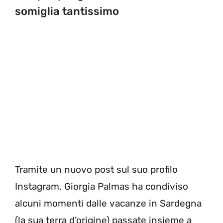
somiglia tantissimo
Tramite un nuovo post sul suo profilo
Instagram, Giorgia Palmas ha condiviso
alcuni momenti dalle vacanze in Sardegna
(la sua terra d’origine) passate insieme a