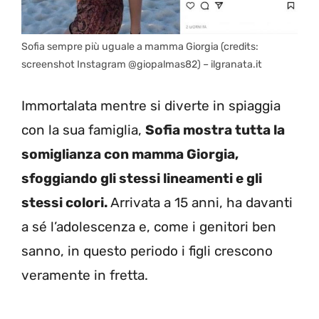
Sofia sempre più uguale a mamma Giorgia (credits:
screenshot Instagram @giopalmas82) – ilgranata.it
Immortalata mentre si diverte in spiaggia
con la sua famiglia,
Sofia mostra tutta la
somiglianza con mamma Giorgia,
sfoggiando gli stessi lineamenti e gli
stessi colori.
Arrivata a 15 anni, ha davanti
a sé l’adolescenza e, come i genitori ben
sanno, in questo periodo i figli crescono
veramente in fretta.