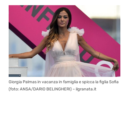
Giorgia Palmas in vacanza in famiglia e spicca la figlia Sofia
(foto: ANSA/DARIO BELINGHERI) – ilgranata.it