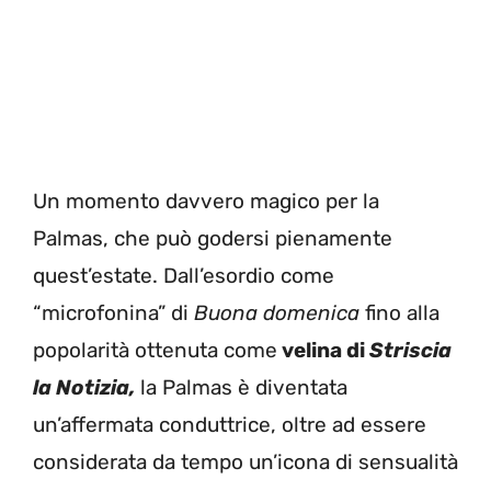
Un momento davvero magico per la
Palmas, che può godersi pienamente
quest’estate. Dall’esordio come
“microfonina” di
Buona domenica
fino alla
popolarità ottenuta come
velina di
Striscia
la Notizia,
la Palmas è diventata
un’affermata conduttrice, oltre ad essere
considerata da tempo un’icona di sensualità