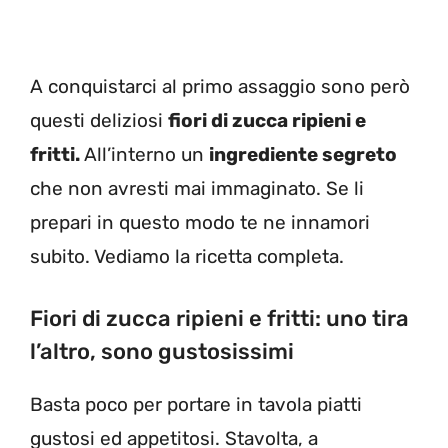
A conquistarci al primo assaggio sono però
questi deliziosi
fiori di zucca ripieni e
fritti.
All’interno un
ingrediente segreto
che non avresti mai immaginato. Se li
prepari in questo modo te ne innamori
subito. Vediamo la ricetta completa.
Fiori di zucca ripieni e fritti: uno tira
l’altro, sono gustosissimi
Basta poco per portare in tavola piatti
gustosi ed appetitosi. Stavolta, a