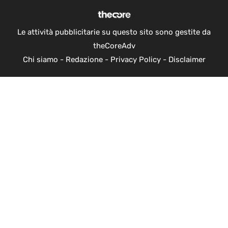
Le attività pubblicitarie su questo sito sono gestite da
theCoreAdv
Chi siamo
-
Redazione
-
Privacy Policy
-
Disclaimer