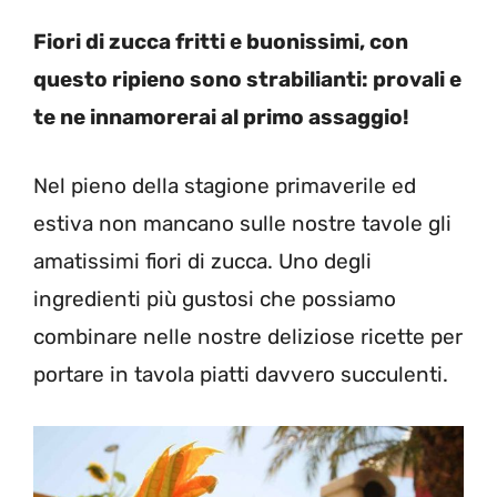
Fiori di zucca fritti e buonissimi, con
questo ripieno sono strabilianti: provali e
te ne innamorerai al primo assaggio!
Nel pieno della stagione primaverile ed
estiva non mancano sulle nostre tavole gli
amatissimi fiori di zucca. Uno degli
ingredienti più gustosi che possiamo
combinare nelle nostre deliziose ricette per
portare in tavola piatti davvero succulenti.