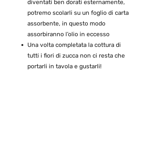
diventati ben dorati esternamente,
potremo scolarli su un foglio di carta
assorbente, in questo modo
assorbiranno l’olio in eccesso
Una volta completata la cottura di
tutti i fiori di zucca non ci resta che
portarli in tavola e gustarli!