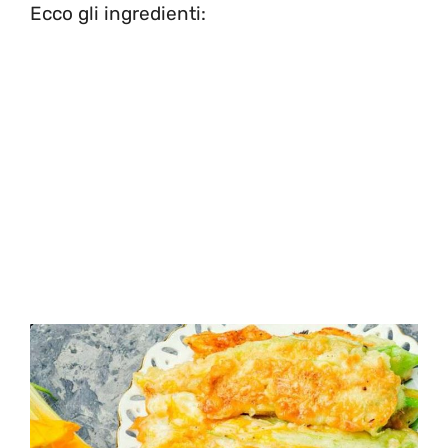
Ecco gli ingredienti: