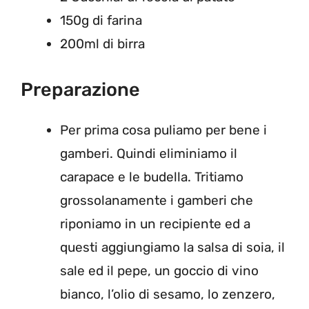
150g di farina
200ml di birra
Preparazione
Per prima cosa puliamo per bene i
gamberi. Quindi eliminiamo il
carapace e le budella. Tritiamo
grossolanamente i gamberi che
riponiamo in un recipiente ed a
questi aggiungiamo la salsa di soia, il
sale ed il pepe, un goccio di vino
bianco, l’olio di sesamo, lo zenzero,