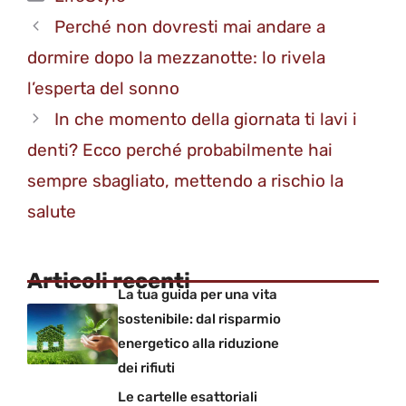
Perché non dovresti mai andare a
dormire dopo la mezzanotte: lo rivela
l’esperta del sonno
In che momento della giornata ti lavi i
denti? Ecco perché probabilmente hai
sempre sbagliato, mettendo a rischio la
salute
Articoli recenti
La tua guida per una vita
sostenibile: dal risparmio
energetico alla riduzione
dei rifiuti
Le cartelle esattoriali