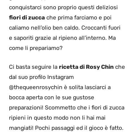
conquistarci sono proprio questi deliziosi
fiori di zucca
che prima farciamo e poi
caliamo nell’olio ben caldo. Croccanti fuori
e saporiti grazie al ripieno all’interno. Ma
come li prepariamo?
Ci basta seguire la
ricetta di Rosy Chin
che
dal suo profilo Instagram
@thequeenrosychin è solita lasciarci a
bocca aperta con le sue gustose
preparazioni! Scommetto che i fiori di zucca
ripieni in questo modo non li hai mai
mangiati! Pochi passaggi ed il gioco è fatto.