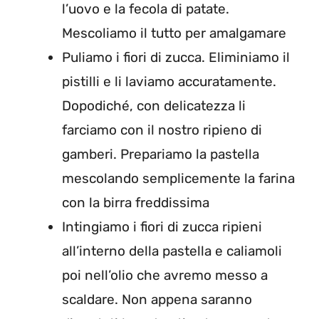
l’uovo e la fecola di patate.
Mescoliamo il tutto per amalgamare
Puliamo i fiori di zucca. Eliminiamo il
pistilli e li laviamo accuratamente.
Dopodiché, con delicatezza li
farciamo con il nostro ripieno di
gamberi. Prepariamo la pastella
mescolando semplicemente la farina
con la birra freddissima
Intingiamo i fiori di zucca ripieni
all’interno della pastella e caliamoli
poi nell’olio che avremo messo a
scaldare. Non appena saranno