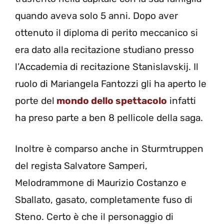
quando aveva solo 5 anni. Dopo aver
ottenuto il diploma di perito meccanico si
era dato alla recitazione studiano presso
l’Accademia di recitazione Stanislavskij. Il
ruolo di Mariangela Fantozzi gli ha aperto le
porte del
mondo dello spettacolo
infatti
ha preso parte a ben 8 pellicole della saga.
Inoltre è comparso anche in Sturmtruppen
del regista Salvatore Samperi,
Melodrammone di Maurizio Costanzo e
Sballato, gasato, completamente fuso di
Steno. Certo è che il personaggio di