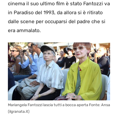
cinema il suo ultimo film è stato Fantozzi va
in Paradiso del 1993, da allora si è ritirato
dalle scene per occuparsi del padre che si
era ammalato.
Mariangela Fantozzi lascia tutti a bocca aperta Fonte: Ansa
(ilgranata.it)