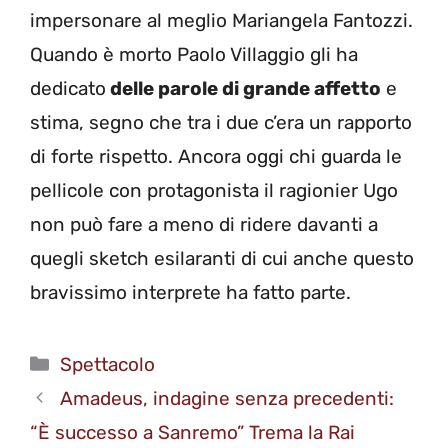
impersonare al meglio Mariangela Fantozzi.
Quando è morto Paolo Villaggio gli ha
dedicato
delle parole di grande affetto
e
stima, segno che tra i due c’era un rapporto
di forte rispetto. Ancora oggi chi guarda le
pellicole con protagonista il ragionier Ugo
non può fare a meno di ridere davanti a
quegli sketch esilaranti di cui anche questo
bravissimo interprete ha fatto parte.
Categorie
Spettacolo
Amadeus, indagine senza precedenti:
“È successo a Sanremo” Trema la Rai