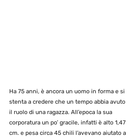
Ha 75 anni, è ancora un uomo in forma e si
stenta a credere che un tempo abbia avuto
il ruolo di una ragazza. All’epoca la sua
corporatura un po’ gracile, infatti è alto 1,47
cm. e pesa circa 45 chili l’avevano aiutato a