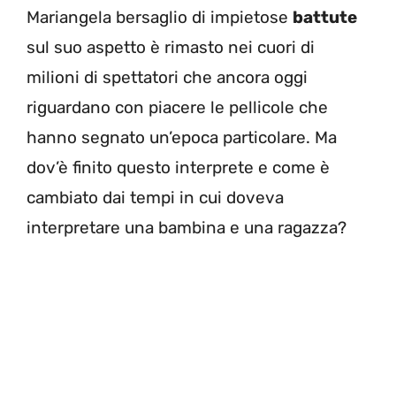
Mariangela bersaglio di impietose
battute
sul suo aspetto è rimasto nei cuori di
milioni di spettatori che ancora oggi
riguardano con piacere le pellicole che
hanno segnato un’epoca particolare. Ma
dov’è finito questo interprete e come è
cambiato dai tempi in cui doveva
interpretare una bambina e una ragazza?