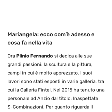
Mariangela: ecco com’è adesso e
cosa fa nella vita
Ora
Plinio Fernando
si dedica alle sue
grandi passioni: la scultura e la pittura,
campi in cui è molto apprezzato. I suoi
lavori sono stati esposti in varie galleria, tra
cui la Galleria Fintel. Nel 2015 ha tenuto una
personale ad Anzio dal titolo: Inaspettate
S-Combinazioni. Per quanto riguarda il