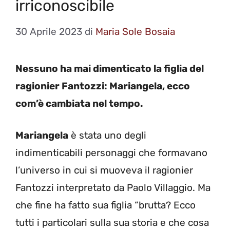
irriconoscibile
30 Aprile 2023
di
Maria Sole Bosaia
Nessuno ha mai dimenticato la figlia del
ragionier Fantozzi: Mariangela, ecco
com’è cambiata nel tempo.
Mariangela
è stata uno degli
indimenticabili personaggi che formavano
l’universo in cui si muoveva il ragionier
Fantozzi interpretato da Paolo Villaggio. Ma
che fine ha fatto sua figlia “brutta? Ecco
tutti i particolari sulla sua storia e che cosa