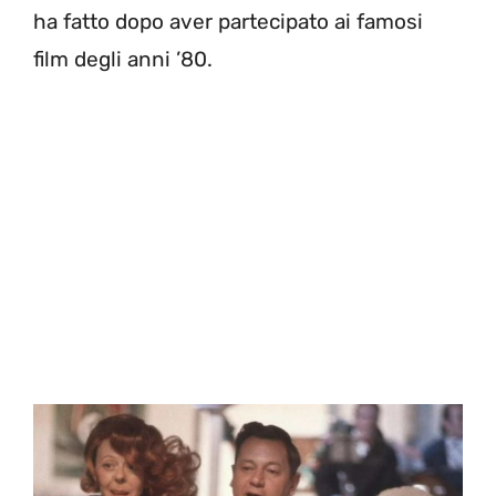
ha fatto dopo aver partecipato ai famosi
film degli anni ’80.