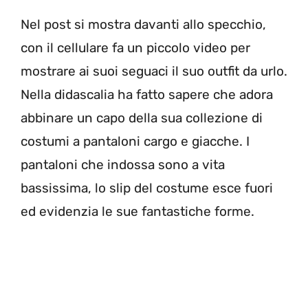
Nel post si mostra davanti allo specchio,
con il cellulare fa un piccolo video per
mostrare ai suoi seguaci il suo outfit da urlo.
Nella didascalia ha fatto sapere che adora
abbinare un capo della sua collezione di
costumi a pantaloni cargo e giacche. I
pantaloni che indossa sono a vita
bassissima, lo slip del costume esce fuori
ed evidenzia le sue fantastiche forme.