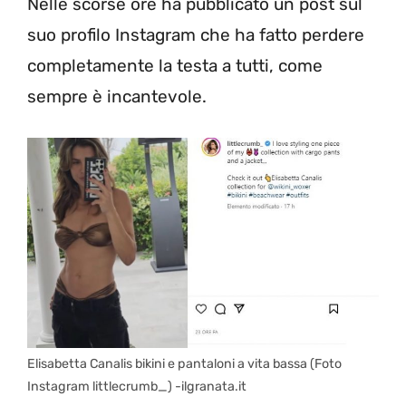
Nelle scorse ore ha pubblicato un post sul
suo profilo Instagram che ha fatto perdere
completamente la testa a tutti, come
sempre è incantevole.
Elisabetta Canalis bikini e pantaloni a vita bassa (Foto
Instagram littlecrumb_) -ilgranata.it