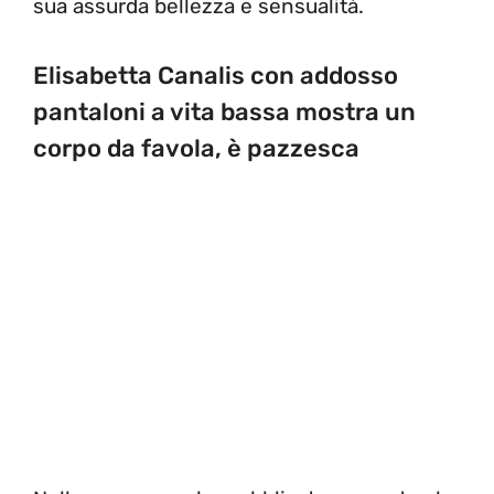
sua assurda bellezza e sensualità.
Elisabetta Canalis con addosso
pantaloni a vita bassa mostra un
corpo da favola, è pazzesca