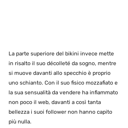
La parte superiore del bikini invece mette
in risalto il suo décolleté da sogno, mentre
si muove davanti allo specchio è proprio
uno schianto. Con il suo fisico mozzafiato e
la sua sensualità da vendere ha infiammato
non poco il web, davanti a così tanta
bellezza i suoi follower non hanno capito
più nulla.