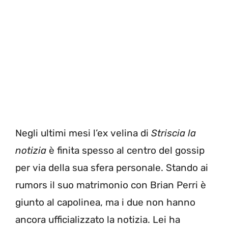
Negli ultimi mesi l’ex velina di
Striscia la
notizia
è finita spesso al centro del gossip
per via della sua sfera personale. Stando ai
rumors il suo matrimonio con Brian Perri è
giunto al capolinea, ma i due non hanno
ancora ufficializzato la notizia. Lei ha