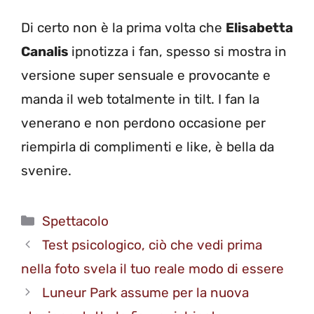
Di certo non è la prima volta che
Elisabetta
Canalis
ipnotizza i fan, spesso si mostra in
versione super sensuale e provocante e
manda il web totalmente in tilt. I fan la
venerano e non perdono occasione per
riempirla di complimenti e like, è bella da
svenire.
Categorie
Spettacolo
Test psicologico, ciò che vedi prima
nella foto svela il tuo reale modo di essere
Luneur Park assume per la nuova