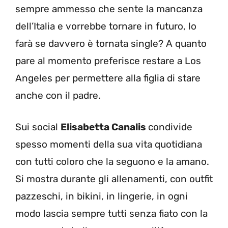
sempre ammesso che sente la mancanza
dell’Italia e vorrebbe tornare in futuro, lo
farà se davvero è tornata single? A quanto
pare al momento preferisce restare a Los
Angeles per permettere alla figlia di stare
anche con il padre.
Sui social
Elisabetta Canalis
condivide
spesso momenti della sua vita quotidiana
con tutti coloro che la seguono e la amano.
Si mostra durante gli allenamenti, con outfit
pazzeschi, in bikini, in lingerie, in ogni
modo lascia sempre tutti senza fiato con la