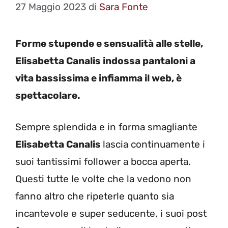
27 Maggio 2023
di
Sara Fonte
Forme stupende e sensualità alle stelle,
Elisabetta Canalis indossa pantaloni a
vita bassissima e infiamma il web, è
spettacolare.
Sempre splendida e in forma smagliante
Elisabetta Canalis
lascia continuamente i
suoi tantissimi follower a bocca aperta.
Questi tutte le volte che la vedono non
fanno altro che ripeterle quanto sia
incantevole e super seducente, i suoi post