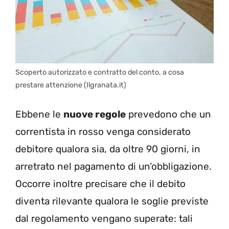
Scoperto autorizzato e contratto del conto, a cosa
prestare attenzione (Ilgranata.it)
Ebbene le
nuove regole
prevedono che un
correntista in rosso venga considerato
debitore qualora sia, da oltre 90 giorni, in
arretrato nel pagamento di un’obbligazione.
Occorre inoltre precisare che il debito
diventa rilevante qualora le soglie previste
dal regolamento vengano superate: tali