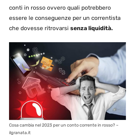
conti in rosso ovvero quali potrebbero
essere le conseguenze per un correntista
che dovesse ritrovarsi
senza liquidità.
Cosa cambia nel 2023 per un conto corrente in rosso? –
ilgranata.it