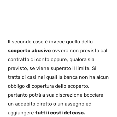
Il secondo caso è invece quello dello
scoperto abusivo
ovvero non previsto dal
contratto di conto oppure, qualora sia
previsto, se viene superato il limite. Si
tratta di casi nei quali la banca non ha alcun
obbligo di copertura dello scoperto,
pertanto potrà a sua discrezione bocciare
un addebito diretto o un assegno ed
aggiungere
tutti i costi del caso.