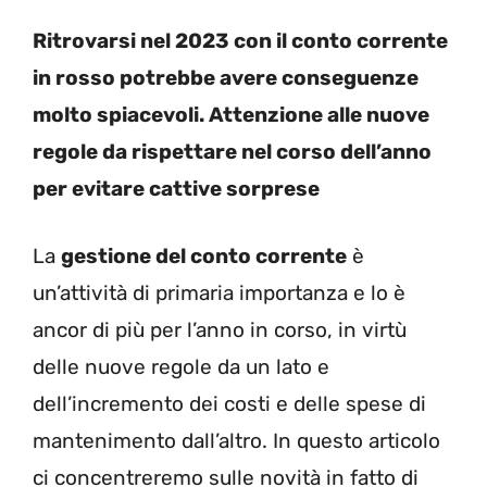
Ritrovarsi nel 2023 con il conto corrente
in rosso potrebbe avere conseguenze
molto spiacevoli. Attenzione alle nuove
regole da rispettare nel corso dell’anno
per evitare cattive sorprese
La
gestione del conto corrente
è
un’attività di primaria importanza e lo è
ancor di più per l’anno in corso, in virtù
delle nuove regole da un lato e
dell’incremento dei costi e delle spese di
mantenimento dall’altro. In questo articolo
ci concentreremo sulle novità in fatto di