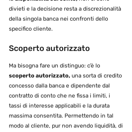
divieti e la decisione resta a discrezionalità
della singola banca nei confronti dello
specifico cliente.
Scoperto autorizzato
Ma bisogna fare un distinguo: c’è lo
scoperto autorizzato,
una sorta di credito
concesso dalla banca e dipendente dal
contratto di conto che ne fissa i limiti, i
tassi di interesse applicabili e la durata
massima consentita. Permettendo in tal
modo al cliente, pur non avendo liquidità, di