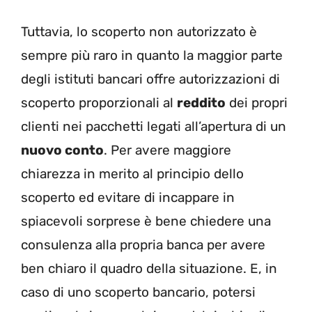
Tuttavia, lo scoperto non autorizzato è
sempre più raro in quanto la maggior parte
degli istituti bancari offre autorizzazioni di
scoperto proporzionali al
reddito
dei propri
clienti nei pacchetti legati all’apertura di un
nuovo conto
. Per avere maggiore
chiarezza in merito al principio dello
scoperto ed evitare di incappare in
spiacevoli sorprese è bene chiedere una
consulenza alla propria banca per avere
ben chiaro il quadro della situazione. E, in
caso di uno scoperto bancario, potersi