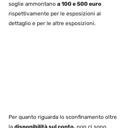
soglie ammontano
a 100 e 500 euro
rispettivamente per le esposizioni al
dettaglio e per le altre esposizioni.
Per quanto riguarda lo sconfinamento oltre
la
disponibilità sul conto,
non ci sono