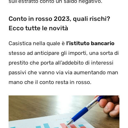
sull’estratto conto un saldo negativo.
Conto in rosso 2023, quali rischi?
Ecco tutte le novità
Casistica nella quale è
l’istituto bancario
stesso ad anticipare gli importi, una sorta di
prestito che porta all’addebito di interessi
passivi che vanno via via aumentando man
mano che il conto resta in rosso.