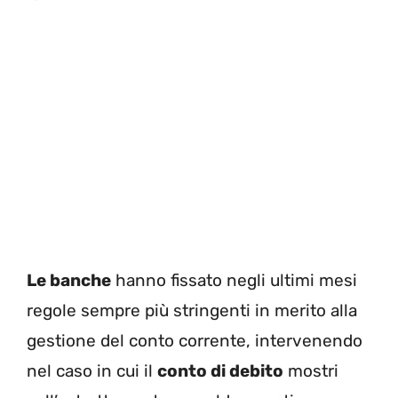
Le banche
hanno fissato negli ultimi mesi
regole sempre più stringenti in merito alla
gestione del conto corrente, intervenendo
nel caso in cui il
conto di debito
mostri