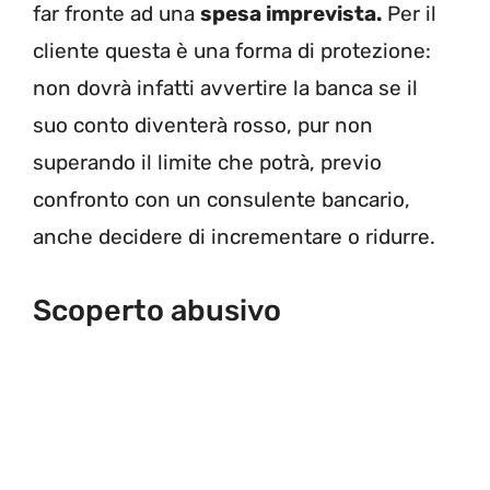
far fronte ad una
spesa imprevista.
Per il
cliente questa è una forma di protezione:
non dovrà infatti avvertire la banca se il
suo conto diventerà rosso, pur non
superando il limite che potrà, previo
confronto con un consulente bancario,
anche decidere di incrementare o ridurre.
Scoperto abusivo