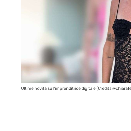
Ultime novità sull’imprenditrice digitale (Credits @chiarafe