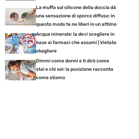
La muffa sul silicone della doccia dà
una sensazione di sporco diffuso: in
questo modo te ne liberi in un attimo
Acqua minerale: la devi scegliere in
base ai farmaci che assumi | Vietato
sbagliare
Dimmi come dormi e ti dirò come
stai e chi sei: la posizione racconta
come stiamo