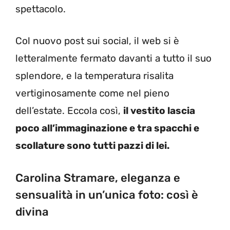
spettacolo.
Col nuovo post sui social, il web si è
letteralmente fermato davanti a tutto il suo
splendore, e la temperatura risalita
vertiginosamente come nel pieno
dell’estate. Eccola così,
il vestito lascia
poco all’immaginazione e tra spacchi e
scollature sono tutti pazzi di lei.
Carolina Stramare, eleganza e
sensualità in un’unica foto: così è
divina