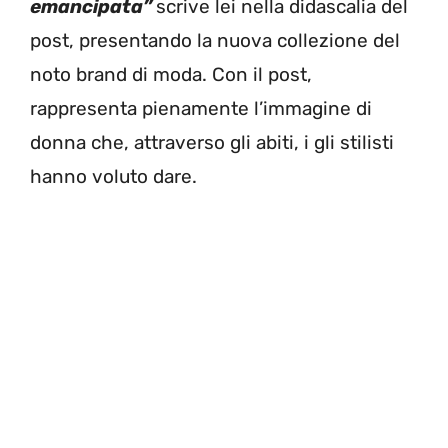
emancipata”
scrive lei nella didascalia del
post, presentando la nuova collezione del
noto brand di moda. Con il post,
rappresenta pienamente l’immagine di
donna che, attraverso gli abiti, i gli stilisti
hanno voluto dare.