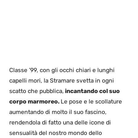
Classe ’99, con gli occhi chiari e lunghi
capelli mori, la Stramare svetta in ogni
scatto che pubblica,
incantando col suo
corpo marmoreo.
Le pose e le scollature
aumentando di molto il suo fascino,
rendendola di fatto una delle icone di
sensualità del nostro mondo dello