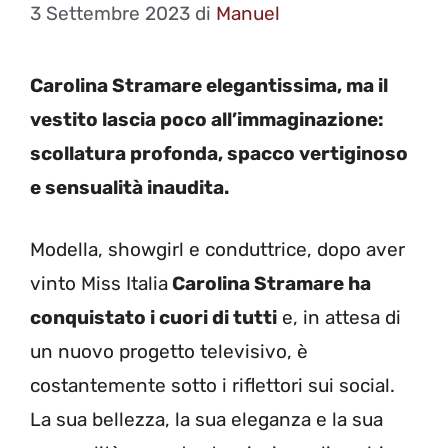
3 Settembre 2023
di
Manuel
Carolina Stramare elegantissima, ma il
vestito lascia poco all’immaginazione:
scollatura profonda, spacco vertiginoso
e sensualità inaudita.
Modella, showgirl e conduttrice, dopo aver
vinto Miss Italia
Carolina Stramare ha
conquistato i cuori di tutti
e, in attesa di
un nuovo progetto televisivo, è
costantemente sotto i riflettori sui social.
La sua bellezza, la sua eleganza e la sua