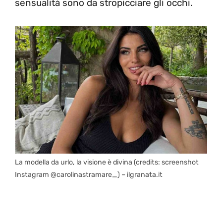
sensualità sono da stropicciare gli occhi.
La modella da urlo, la visione è divina (credits: screenshot
Instagram @carolinastramare_) – ilgranata.it