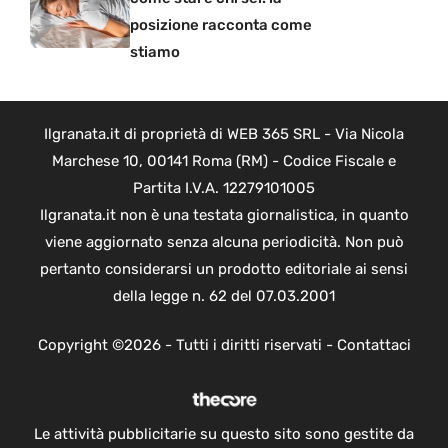
posizione racconta come
stiamo
Ilgranata.it di proprietà di WEB 365 SRL - Via Nicola
Marchese 10, 00141 Roma (RM) - Codice Fiscale e
Partita I.V.A. 12279101005
Ilgranata.it non è una testata giornalistica, in quanto
viene aggiornato senza alcuna periodicità. Non può
pertanto considerarsi un prodotto editoriale ai sensi
della legge n. 62 del 07.03.2001
Copyright ©2026 - Tutti i diritti riservati -
Contattaci
Le attività pubblicitarie su questo sito sono gestite da