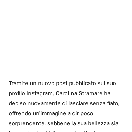
Tramite un nuovo post pubblicato sul suo
profilo Instagram, Carolina Stramare ha
deciso nuovamente di lasciare senza fiato,
offrendo un’immagine a dir poco
sorprendente: sebbene la sua bellezza sia