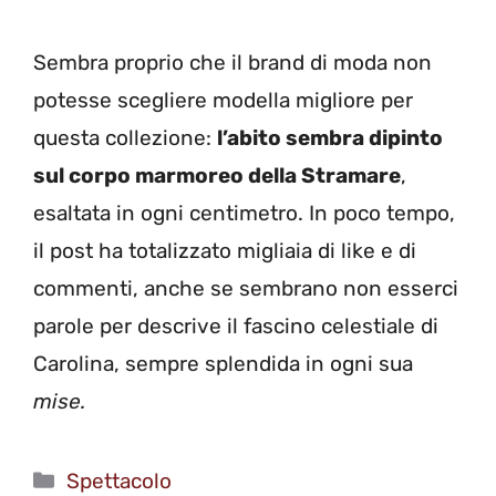
Sembra proprio che il brand di moda non
potesse scegliere modella migliore per
questa collezione:
l’abito sembra dipinto
sul corpo marmoreo della Stramare
,
esaltata in ogni centimetro. In poco tempo,
il post ha totalizzato migliaia di like e di
commenti, anche se sembrano non esserci
parole per descrive il fascino celestiale di
Carolina, sempre splendida in ogni sua
mise.
Categorie
Spettacolo