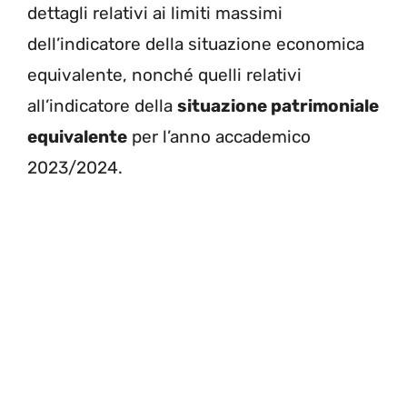
dettagli relativi ai limiti massimi
dell’indicatore della situazione economica
equivalente, nonché quelli relativi
all’indicatore della
situazione patrimoniale
equivalente
per l’anno accademico
2023/2024.