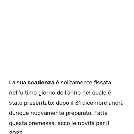
La sua
scadenza
è solitamente fissata
nell’ultimo giorno dell’anno nel quale è
stato presentato: dopo il 31 dicembre andrà
dunque nuovamente preparato. Fatta
questa premessa, ecco le novità per il
2023.