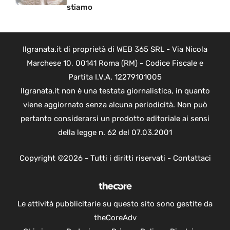
stiamo
Ilgranata.it di proprietà di WEB 365 SRL - Via Nicola
Marchese 10, 00141 Roma (RM) - Codice Fiscale e
Partita I.V.A. 12279101005
Ilgranata.it non è una testata giornalistica, in quanto
viene aggiornato senza alcuna periodicità. Non può
pertanto considerarsi un prodotto editoriale ai sensi
della legge n. 62 del 07.03.2001
Copyright ©2026 - Tutti i diritti riservati -
Contattaci
Le attività pubblicitarie su questo sito sono gestite da
theCoreAdv