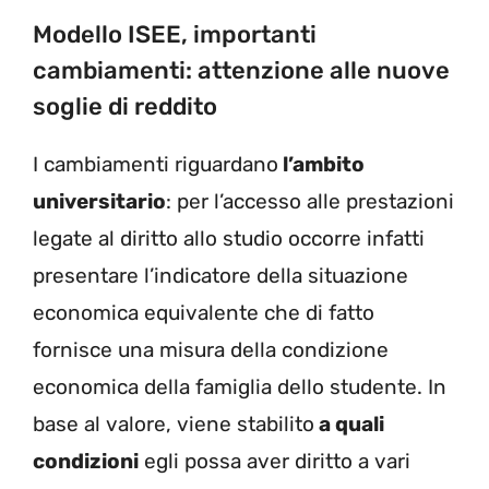
Modello ISEE, importanti
cambiamenti: attenzione alle nuove
soglie di reddito
I cambiamenti riguardano
l’ambito
universitario
: per l’accesso alle prestazioni
legate al diritto allo studio occorre infatti
presentare l’indicatore della situazione
economica equivalente che di fatto
fornisce una misura della condizione
economica della famiglia dello studente. In
base al valore, viene stabilito
a quali
condizioni
egli possa aver diritto a vari