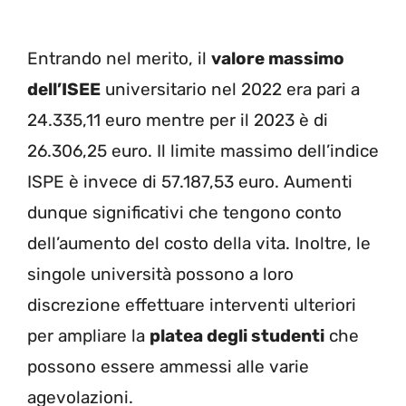
Entrando nel merito, il
valore massimo
dell’ISEE
universitario nel 2022 era pari a
24.335,11 euro mentre per il 2023 è di
26.306,25 euro. Il limite massimo dell’indice
ISPE è invece di 57.187,53 euro. Aumenti
dunque significativi che tengono conto
dell’aumento del costo della vita. Inoltre, le
singole università possono a loro
discrezione effettuare interventi ulteriori
per ampliare la
platea degli studenti
che
possono essere ammessi alle varie
agevolazioni.