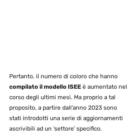
Pertanto, il numero di coloro che hanno
compilato il modello ISEE
è aumentato nel
corso degli ultimi mesi. Ma proprio a tal
proposito, a partire dall’anno 2023 sono
stati introdotti una serie di aggiornamenti
ascrivibili ad un ‘settore’ specifico.