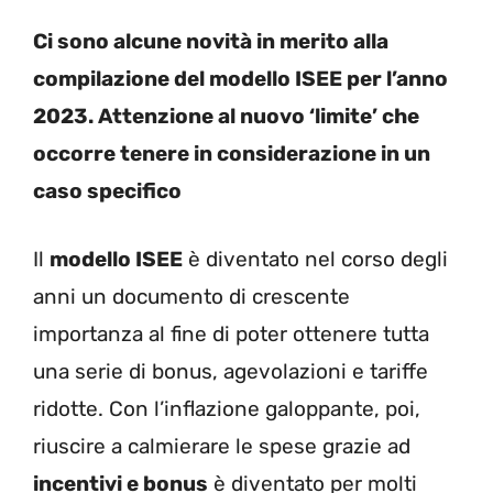
Ci sono alcune novità in merito alla
compilazione del modello ISEE per l’anno
2023. Attenzione al nuovo ‘limite’ che
occorre tenere in considerazione in un
caso specifico
Il
modello ISEE
è diventato nel corso degli
anni un documento di crescente
importanza al fine di poter ottenere tutta
una serie di bonus, agevolazioni e tariffe
ridotte. Con l’inflazione galoppante, poi,
riuscire a calmierare le spese grazie ad
incentivi e bonus
è diventato per molti