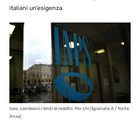
italiani un’esigenza.
Isee, cambiano i limiti di reddito. Per chi (ilgranata.it / fonte
Ansa)