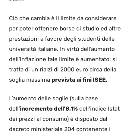
Ciò che cambia è il limite da considerare
per poter ottenere borse di studio ed altre
prestazioni a favore degli studenti delle
università italiane. In virtù dell’aumento
dell’inflazione tale limite è aumentato: si
tratta di un rialzi di 2000 euro circa della
soglia massima
prevista ai fini ISEE.
L’aumento delle soglie (sulla base
dell’
incremento dell’8,1%
dell’indice Istat
dei prezzi al consumo) è disposto dal
decreto ministeriale 204 contenente i