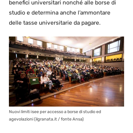
benefici universitari nonché alle borse di
studio e determina anche l’ammontare
delle tasse universitarie da pagare.
Nuovi limiti isee per accesso a borse di studio ed
agevolazioni (ilgranata.it / fonte Ansa)