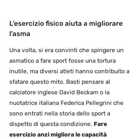
L’esercizio fisico aiuta a migliorare
l’asma
Una volta, si era convinti che spingere un
asmatico a fare sport fosse una tortura
inutile, ma diversi atleti hanno contribuito a
sfatare questo mito. Basti pensare al
calciatore inglese David Beckam o la
nuotatrice italiana Federica Pellegrini che
sono entrati nella storia dello sport a
dispetto di questa condizione.
Fare
esercizio anzi migliora le capacità