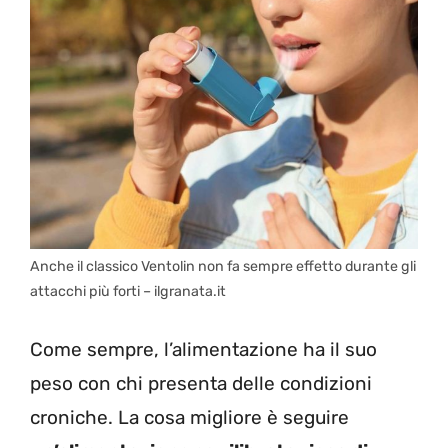
Anche il classico Ventolin non fa sempre effetto durante gli
attacchi più forti – ilgranata.it
Come sempre, l’alimentazione ha il suo
peso con chi presenta delle condizioni
croniche. La cosa migliore è seguire