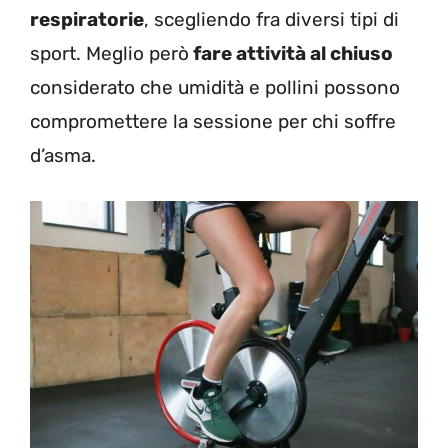
respiratorie
, scegliendo fra diversi tipi di
sport. Meglio però
fare attività al chiuso
considerato che umidità e pollini possono
compromettere la sessione per chi soffre
d’asma.