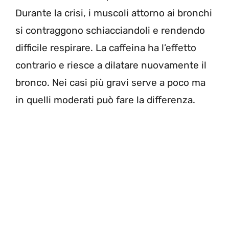
Durante la crisi, i muscoli attorno ai bronchi
si contraggono schiacciandoli e rendendo
difficile respirare. La caffeina ha l’effetto
contrario e riesce a dilatare nuovamente il
bronco. Nei casi più gravi serve a poco ma
in quelli moderati può fare la differenza.