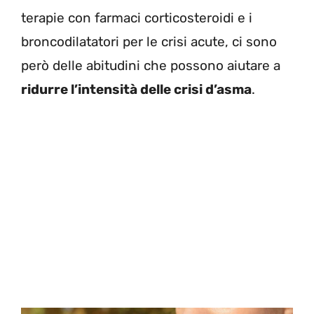
terapie con farmaci corticosteroidi e i
broncodilatatori per le crisi acute, ci sono
però delle abitudini che possono aiutare a
ridurre l’intensità delle crisi d’asma
.