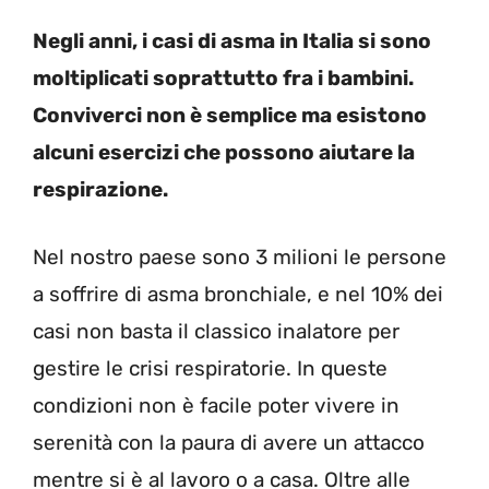
Negli anni, i casi di asma in Italia si sono
moltiplicati soprattutto fra i bambini.
Conviverci non è semplice ma esistono
alcuni esercizi che possono aiutare la
respirazione.
Nel nostro paese sono 3 milioni le persone
a soffrire di asma bronchiale, e nel 10% dei
casi non basta il classico inalatore per
gestire le crisi respiratorie. In queste
condizioni non è facile poter vivere in
serenità con la paura di avere un attacco
mentre si è al lavoro o a casa. Oltre alle