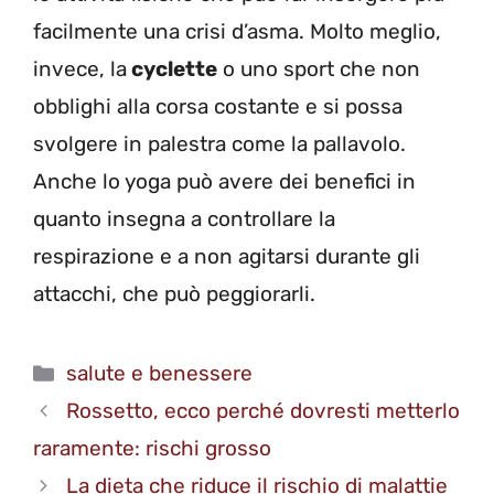
facilmente una crisi d’asma. Molto meglio,
invece, la
cyclette
o uno sport che non
obblighi alla corsa costante e si possa
svolgere in palestra come la pallavolo.
Anche lo yoga può avere dei benefici in
quanto insegna a controllare la
respirazione e a non agitarsi durante gli
attacchi, che può peggiorarli.
Categorie
salute e benessere
Rossetto, ecco perché dovresti metterlo
raramente: rischi grosso
La dieta che riduce il rischio di malattie