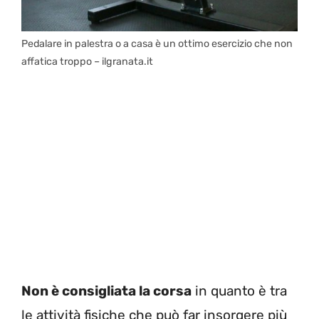
Pedalare in palestra o a casa è un ottimo esercizio che non
affatica troppo – ilgranata.it
Non è consigliata la corsa
in quanto è tra
le attività fisiche che può far insorgere più