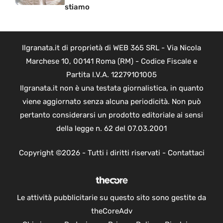
stiamo
Ilgranata.it di proprietà di WEB 365 SRL - Via Nicola
Marchese 10, 00141 Roma (RM) - Codice Fiscale e
Partita I.V.A. 12279101005
Ilgranata.it non è una testata giornalistica, in quanto
viene aggiornato senza alcuna periodicità. Non può
pertanto considerarsi un prodotto editoriale ai sensi
della legge n. 62 del 07.03.2001
Copyright ©2026 - Tutti i diritti riservati -
Contattaci
Le attività pubblicitarie su questo sito sono gestite da
theCoreAdv