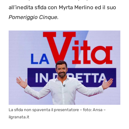
all’inedita sfida con Myrta Merlino ed il suo
Pomeriggio Cinque.
La sfida non spaventa il presentatore – foto: Ansa –
ilgranata.it