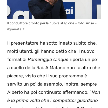
Il conduttore pronto per la nuova stagione – foto: Ansa –
ilgranata.it
Il presentatore ha sottolineato subito che,
molti utenti, gli hanno detto che il nuovo
format di
Pomeriggio Cinque
riporta un po’
a quello della Rai. A Matano non fa altro che
piacere, visto che il suo programma è
servito un po’ da esempio. Inoltre, sempre
Alberto ha poi continuato affermando: “
Non
è la prima volta che i competitor guardano