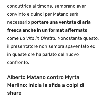
conduttrice al timone, sembrano aver
convinto e quindi per Matano sarà
necessario
portare una ventata di aria
fresca anche in un format affermato
come
La Vita in Diretta
. Nonostante questo,
il presentatore non sembra spaventato ed
in queste ore ha parlato del nuovo
confronto.
Alberto Matano contro Myrta
Merlino: inizia la sfida a colpi di
share