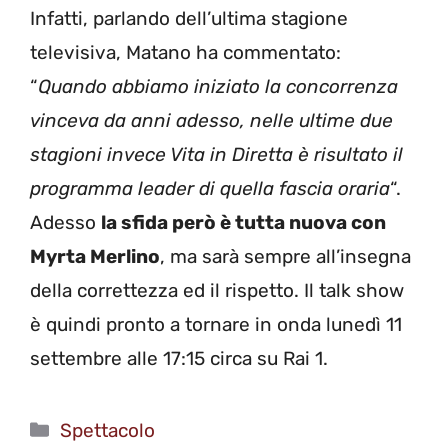
Infatti, parlando dell’ultima stagione
televisiva, Matano ha commentato:
“
Quando abbiamo iniziato la concorrenza
vinceva da anni adesso, nelle ultime due
stagioni invece Vita in Diretta è risultato il
programma leader di quella fascia oraria
“.
Adesso
la sfida però è tutta nuova con
Myrta Merlino
, ma sarà sempre all’insegna
della correttezza ed il rispetto. Il talk show
è quindi pronto a tornare in onda lunedì 11
settembre alle 17:15 circa su Rai 1.
Categorie
Spettacolo