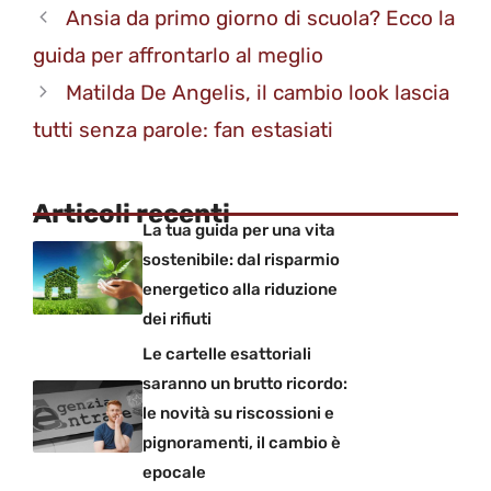
Ansia da primo giorno di scuola? Ecco la
guida per affrontarlo al meglio
Matilda De Angelis, il cambio look lascia
tutti senza parole: fan estasiati
Articoli recenti
La tua guida per una vita
sostenibile: dal risparmio
energetico alla riduzione
dei rifiuti
Le cartelle esattoriali
saranno un brutto ricordo:
le novità su riscossioni e
pignoramenti, il cambio è
epocale