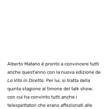
Alberto Matano è pronto a convincere tutti
anche quest’anno con la nuova edizione de
La Vita in Diretta
. Per lui, si tratta della
quinta stagione al timone del talk show,
con cui ha convinto tutti anche i
telespettatori che erano affezionati alle