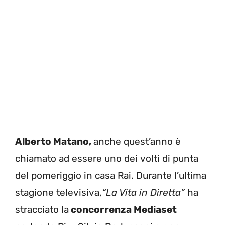
Alberto Matano,
anche quest’anno è
chiamato ad essere uno dei volti di punta
del pomeriggio in casa Rai. Durante l’ultima
stagione televisiva,
“La Vita in Diretta”
ha
stracciato la
concorrenza Mediaset