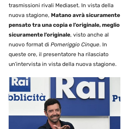
trasmissioni rivali Mediaset. In vista della
nuova stagione,
Matano avrà sicuramente
pensato tra una copia e l’originale, meglio
sicuramente l’originale
, visto anche al
nuovo format di
Pomeriggio Cinque
. In
queste ore, il presentatore ha rilasciato
un’intervista in vista della nuova stagione.