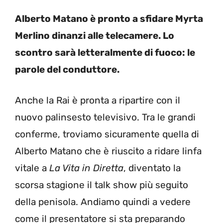
Alberto Matano è pronto a sfidare Myrta
Merlino dinanzi alle telecamere. Lo
scontro sarà letteralmente di fuoco: le
parole del conduttore.
Anche la Rai è pronta a ripartire con il
nuovo palinsesto televisivo. Tra le grandi
conferme, troviamo sicuramente quella di
Alberto Matano che è riuscito a ridare linfa
vitale a
La Vita in Diretta
, diventato la
scorsa stagione il talk show più seguito
della penisola. Andiamo quindi a vedere
come il presentatore si sta preparando